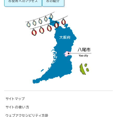
市役所へのアクセス
市の紹介
サイトマップ
サイトの使い方
ウェブアクセシビリティ方針