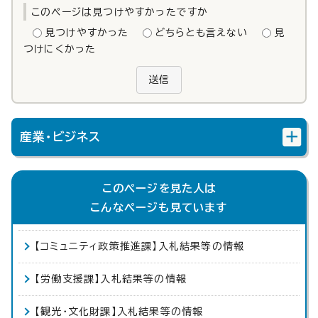
このページは見つけやすかったですか
見つけやすかった
どちらとも言えない
見
つけにくかった
送信
産業・ビジネス
このページを見た人は
こんなページも見ています
【コミュニティ政策推進課】入札結果等の情報
【労働支援課】入札結果等の情報
【観光・文化財課】入札結果等の情報