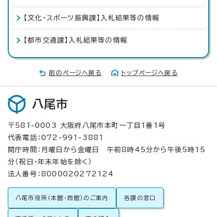
【文化・スポーツ振興課】入札結果等の情報
【都市交通課】入札結果等の情報
前のページへ戻る
トップページへ戻る
八尾市
〒581-0003 大阪府八尾市本町一丁目1番1号
代表電話：072-991-3881
開庁時間：月曜日から金曜日 午前8時45分から午後5時15
分（祝日・年末年始を除く）
法人番号：8000020272124
八尾市役所（本館・西館）のご案内
各課の窓口