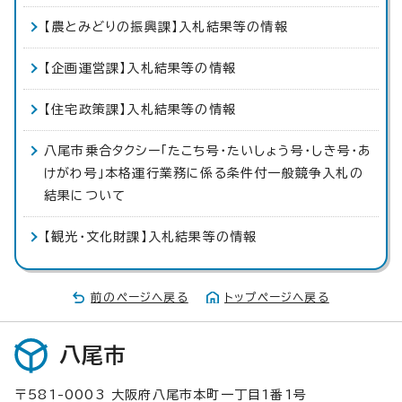
【農とみどりの振興課】入札結果等の情報
【企画運営課】入札結果等の情報
【住宅政策課】入札結果等の情報
八尾市乗合タクシー「たこち号・たいしょう号・しき号・あ
けがわ号」本格運行業務に係る条件付一般競争入札の
結果について
【観光・文化財課】入札結果等の情報
前のページへ戻る
トップページへ戻る
八尾市
〒581-0003 大阪府八尾市本町一丁目1番1号