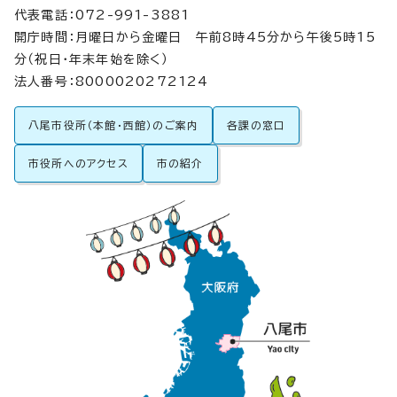
代表電話：072-991-3881
開庁時間：月曜日から金曜日 午前8時45分から午後5時15
分（祝日・年末年始を除く）
法人番号：8000020272124
八尾市役所（本館・西館）のご案内
各課の窓口
市役所へのアクセス
市の紹介