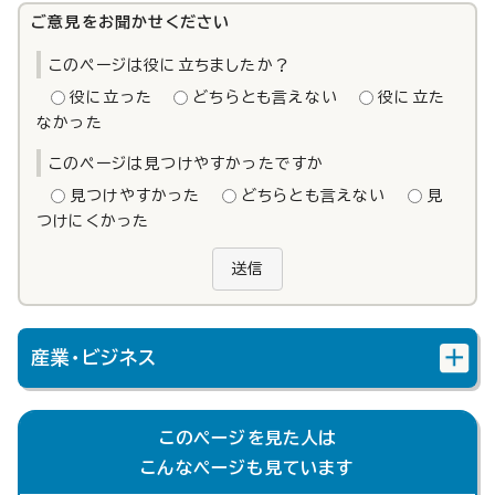
ご意見をお聞かせください
このページは役に立ちましたか？
役に立った
どちらとも言えない
役に立た
なかった
このページは見つけやすかったですか
見つけやすかった
どちらとも言えない
見
つけにくかった
送信
産業・ビジネス
このページを見た人は
こんなページも見ています