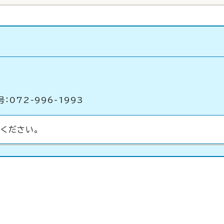
：072-996-1993
ください。