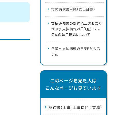
市の請求書用紙（支出証書）
支払通知書の郵送廃止のお知ら
せ及び支払情報WEB通知シス
テムの運用開始について
八尾市支払情報WEB通知シス
テム
このページを見た人は
こんなページも見ています
契約書（工事、工事に伴う業務）