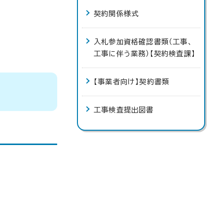
契約関係様式
入札参加資格確認書類（工事、
工事に伴う業務）【契約検査課】
【事業者向け】契約書類
工事検査提出図書