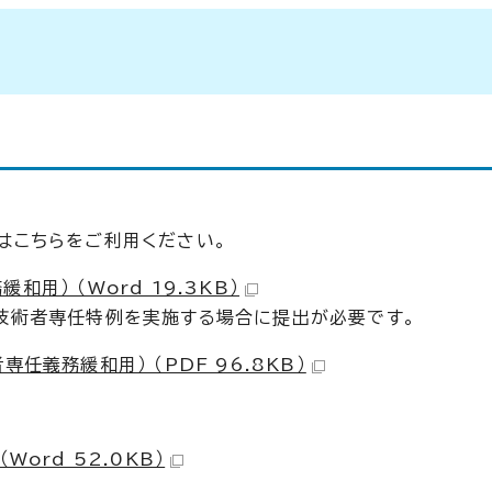
はこちらをご利用ください。
） （Word 19.3KB）
技術者専任特例を実施する場合に提出が必要です。
義務緩和用） （PDF 96.8KB）
ord 52.0KB）