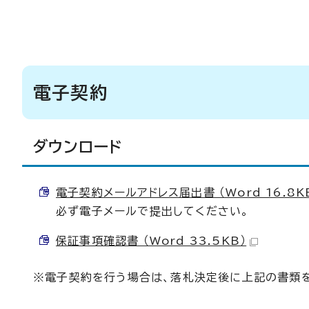
電子契約
ダウンロード
電子契約メールアドレス届出書 （Word 16.8K
必ず電子メールで提出してください。
保証事項確認書 （Word 33.5KB）
※電子契約を行う場合は、落札決定後に上記の書類