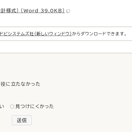
） （Word 39.0KB）
ドビシステムズ社（新しいウィンドウ）
からダウンロードできます。
役に立たなかった
い
見つけにくかった
送信