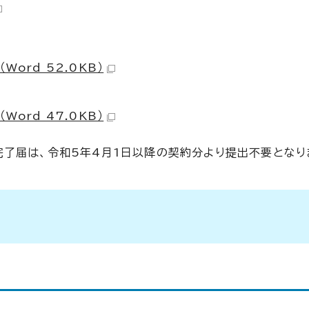
ord 52.0KB）
ord 47.0KB）
了届は、令和5年4月1日以降の契約分より提出不要となり