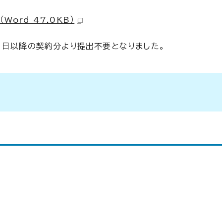
ord 47.0KB）
1日以降の契約分より提出不要となりました。