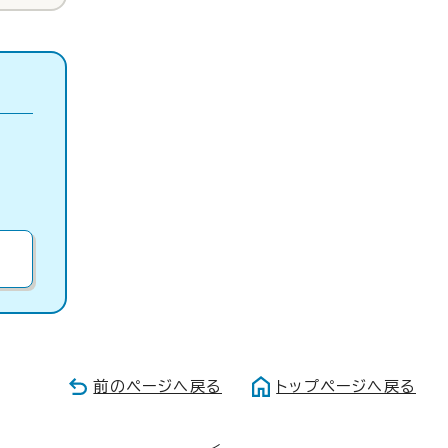
前のページへ戻る
トップページへ戻る