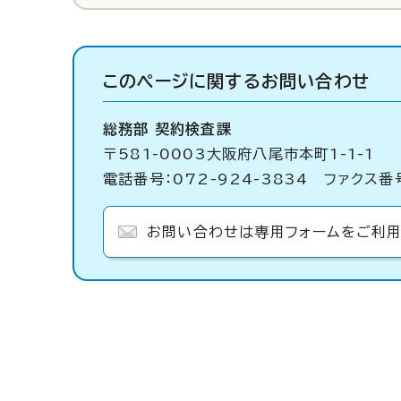
このページに関する
お問い合わせ
総務部 契約検査課
〒581-0003大阪府八尾市本町1-1-1
電話番号：072-924-3834 ファクス番号
お問い合わせは専用フォームをご利用