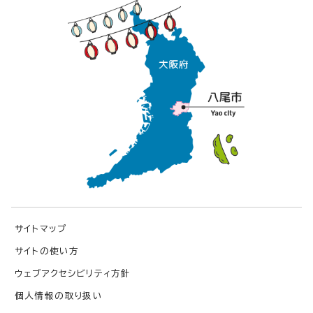
サイトマップ
サイトの使い方
ウェブアクセシビリティ方針
個人情報の取り扱い