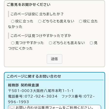
ご意見をお聞かせください
このページは役に立ちましたか？
役に立った
どちらとも言えない
役に立た
なかった
このページは見つけやすかったですか
見つけやすかった
どちらとも言えない
見
つけにくかった
送信
このページに関する
お問い合わせ
総務部 契約検査課
〒581-0003大阪府八尾市本町1-1-1
電話番号：072-924-3834 ファクス番号：072-
996-1993
お問い合わせは専用フォームをご利用ください。