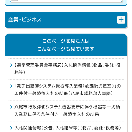
産業・ビジネス
このページを見た人は
こんなページも見ています
【選挙管理委員会事務局】入札関係情報（物品、委託・役
務等）
「電子出勤簿システム機器導入業務（放課後児童室）」の
条件付一般競争入札の結果（八尾市総務部人事課）
八尾市行政評価システム機器更新に伴う機器等一式納
入業務に係る条件付き一般競争入札の結果
入札関連情報（公告、入札結果等）（物品、委託・役務等）