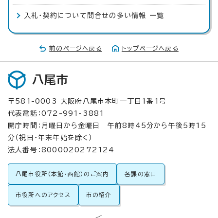
入札・契約について問合せの多い情報 一覧
前のページへ戻る
トップページへ戻る
八尾市
〒581-0003 大阪府八尾市本町一丁目1番1号
代表電話：072-991-3881
開庁時間：月曜日から金曜日 午前8時45分から午後5時15
分（祝日・年末年始を除く）
法人番号：8000020272124
八尾市役所（本館・西館）のご案内
各課の窓口
市役所へのアクセス
市の紹介