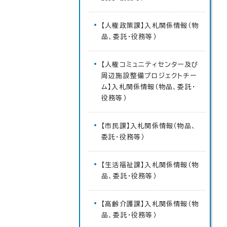
【人権政策課】入札関係情報（物
品、委託・役務等）
【人権コミュニティセンター及び
周辺施設整備プロジェクトチー
ム】入札関係情報（物品、委託・
役務等）
【市民課】入札関係情報（物品、
委託・役務等）
【生活福祉課】入札関係情報（物
品、委託・役務等）
【高齢介護課】入札関係情報（物
品、委託・役務等）