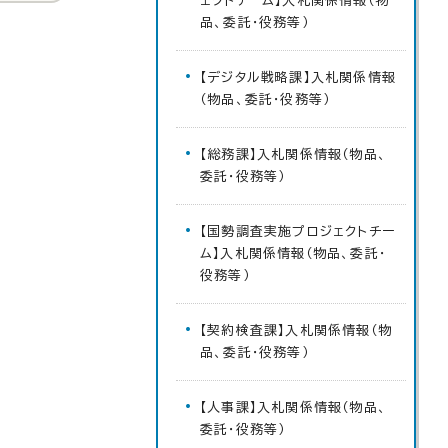
ェクトチーム】入札関係情報（物
品、委託・役務等）
【デジタル戦略課】入札関係情報
（物品、委託・役務等）
【総務課】入札関係情報（物品、
委託・役務等）
【国勢調査実施プロジェクトチー
ム】入札関係情報（物品、委託・
役務等）
【契約検査課】入札関係情報（物
品、委託・役務等）
【人事課】入札関係情報（物品、
委託・役務等）