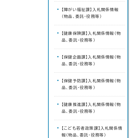
【障がい福祉課】入札関係情報
（物品、委託・役務等）
【健康保険課】入札関係情報（物
品、委託・役務等）
【保健企画課】入札関係情報（物
品、委託・役務等）
【保健予防課】入札関係情報（物
品、委託・役務等）
【健康推進課】入札関係情報（物
品、委託・役務等）
【こども若者政策課】入札関係情
報（物品、委託・役務等）