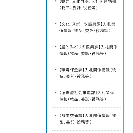
【観光・文化財課】入札関係情報
（物品、委託・役務等）
【文化・スポーツ振興課】入札関
係情報（物品、委託・役務等）
【農とみどりの振興課】入札関係
情報（物品、委託・役務等）
【環境保全課】入札関係情報（物
品、委託・役務等）
【循環型社会推進課】入札関係
情報（物品、委託・役務等）
【都市交通課】入札関係情報（物
品、委託・役務等）