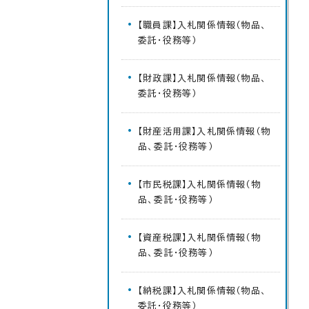
【職員課】入札関係情報（物品、
委託・役務等）
【財政課】入札関係情報（物品、
委託・役務等）
【財産活用課】入札関係情報（物
品、委託・役務等）
【市民税課】入札関係情報（物
品、委託・役務等）
【資産税課】入札関係情報（物
品、委託・役務等）
【納税課】入札関係情報（物品、
委託・役務等）