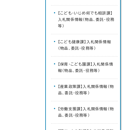
【こども・いじめ何でも相談課】
入札関係情報（物品、委託・役務
等）
【こども健康課】入札関係情報
（物品、委託・役務等）
【保育・こども園課】入札関係情
報（物品、委託・役務等）
【産業政策課】入札関係情報（物
品、委託・役務等）
【労働支援課】入札関係情報（物
品、委託・役務等）