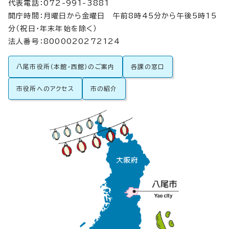
代表電話：072-991-3881
開庁時間：月曜日から金曜日 午前8時45分から午後5時15
分（祝日・年末年始を除く）
法人番号：8000020272124
八尾市役所（本館・西館）のご案内
各課の窓口
市役所へのアクセス
市の紹介