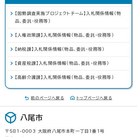
【国勢調査実施プロジェクトチーム】入札関係情報（物
品、委託・役務等）
【人権政策課】入札関係情報（物品、委託・役務等）
【納税課】入札関係情報（物品、委託・役務等）
【資産税課】入札関係情報（物品、委託・役務等）
【高齢介護課】入札関係情報（物品、委託・役務等）
前のページへ戻る
トップページへ戻る
八尾市
〒581-0003 大阪府八尾市本町一丁目1番1号