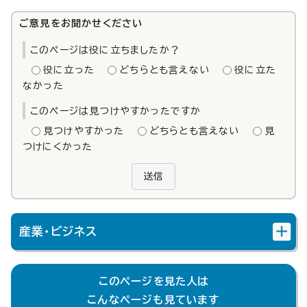
ご意見をお聞かせください
このページは役に立ちましたか？
役に立った
どちらとも言えない
役に立た
なかった
このページは見つけやすかったですか
見つけやすかった
どちらとも言えない
見
つけにくかった
送信
産業・ビジネス
このページを見た人は
こんなページも見ています