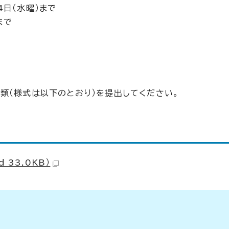
4日（水曜）まで
まで
類（様式は以下のとおり）を提出してください。
33.0KB）