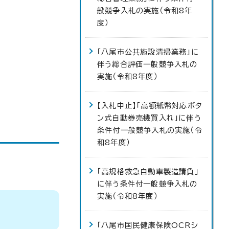
般競争入札の実施（令和8年
度）
「八尾市公共施設清掃業務」に
伴う総合評価一般競争入札の
実施（令和8年度）
【入札中止】「高額紙幣対応ボタ
ン式自動券売機買入れ」に伴う
条件付一般競争入札の実施（令
和8年度）
「高規格救急自動車製造請負」
に伴う条件付一般競争入札の
実施（令和8年度）
「八尾市国民健康保険OCRシ