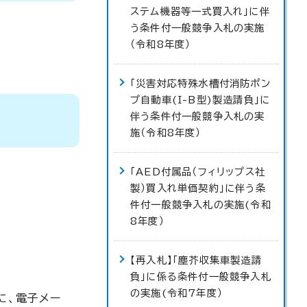
ステム機器等一式買入れ」に伴
う条件付一般競争入札の実施
（令和8年度）
「災害対応特殊水槽付消防ポン
プ自動車(I-B型)製造請負」に
伴う条件付一般競争入札の実
施（令和8年度）
「AED付属品（フィリップス社
製）買入れ単価契約」に伴う条
件付一般競争入札の実施(令和
8年度）
【再入札】「塵芥収集車製造請
負」に係る条件付一般競争入札
の実施(令和7年度）
に、電子メー