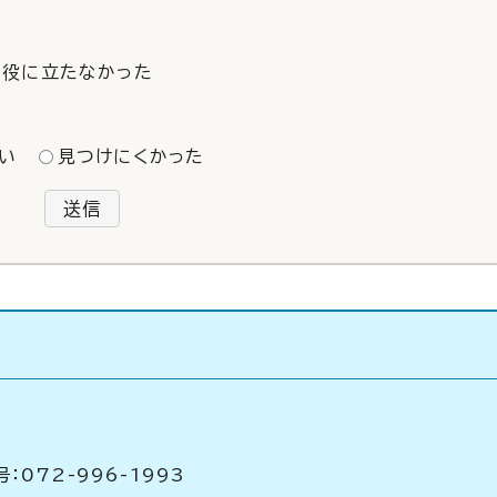
役に立たなかった
い
見つけにくかった
送信
：072-996-1993