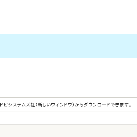
ドビシステムズ社（新しいウィンドウ）
からダウンロードできます。