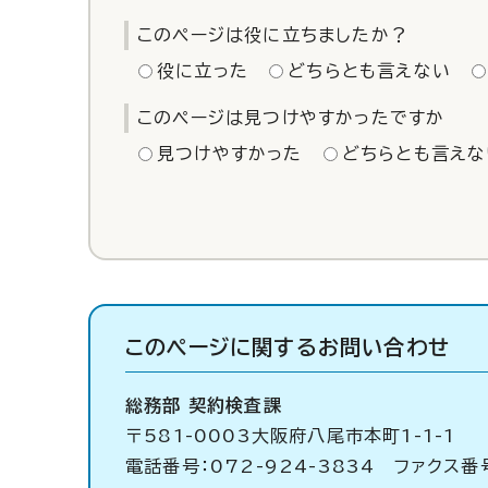
このページは役に立ちましたか？
役に立った
どちらとも言えない
このページは見つけやすかったですか
見つけやすかった
どちらとも言えな
このページに関する
お問い合わせ
総務部 契約検査課
〒581-0003大阪府八尾市本町1-1-1
電話番号：072-924-3834 ファクス番号