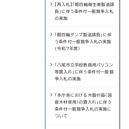
【再入札】「軽四輪衛生車製造請
負」に伴う条件付一般競争入札
の実施
「軽四輪ダンプ製造請負」に伴
う条件付一般競争入札の実施
(令和7年度）
「八尾市立学校教員用パソコン
等買入れ」に伴う条件付一般競
争入札の実施
「本庁舎における木製什器（国
産木材使用）の買入れ」に伴う
条件付一般競争入札の実施に
ついて