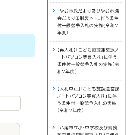
「やお市政だより及びやお市議
会だより印刷製本」に伴う条件
付一般競争入札の実施(令和7
年度）
【再入札】「こども施設運営課ノ
ートパソコン等買入れ」に伴う
条件付一般競争入札の実施（令
和7年度）
【入札中止】「こども施設運営課
ノートパソコン等買入れ」に伴
う条件付一般競争入札の実施
（令和7年度）
「八尾市立小・中学校及び義務
教育学校用図書買入れ」に伴う