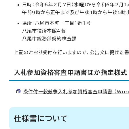
日時：令和6年2月7日（水曜）から令和6年2月1
午前9時から正午まで及び午後1時から午後5時
場所：八尾市本町一丁目1番1号
八尾市役所本館4階
八尾市総務部契約検査課
上記のとおり受付を行いますので、公告文に掲げる書
入札参加資格審査申請書ほか指定様式
条件付一般競争入札参加資格審査申請書 （Word 
仕様書について