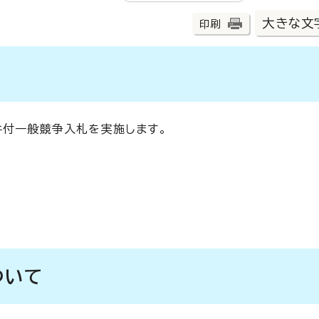
大きな文
印刷
件付一般競争入札を実施します。
ついて