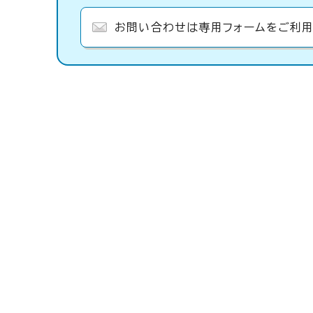
お問い合わせは専用フォームをご利用