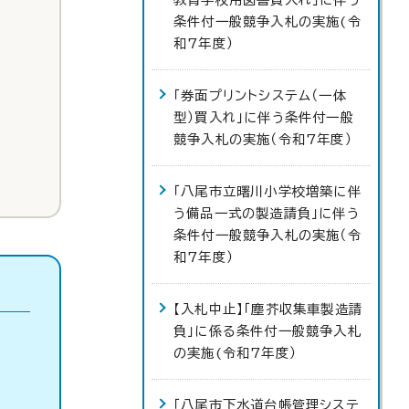
条件付一般競争入札の実施(令
和7年度）
「券面プリントシステム（一体
型）買入れ」に伴う条件付一般
競争入札の実施（令和7年度）
「八尾市立曙川小学校増築に伴
う備品一式の製造請負」に伴う
条件付一般競争入札の実施（令
和7年度）
【入札中止】「塵芥収集車製造請
負」に係る条件付一般競争入札
の実施(令和7年度）
「八尾市下水道台帳管理システ