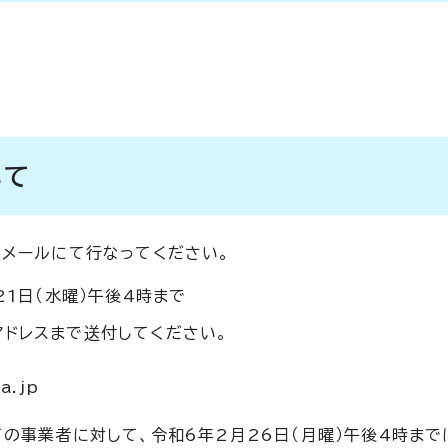
いて
メールにて行なってください。
21日（水曜）午後4時まで
アドレスまで送付してください。
a.jp
の事業者に対して、令和6年2月26日（月曜）午後4時まで