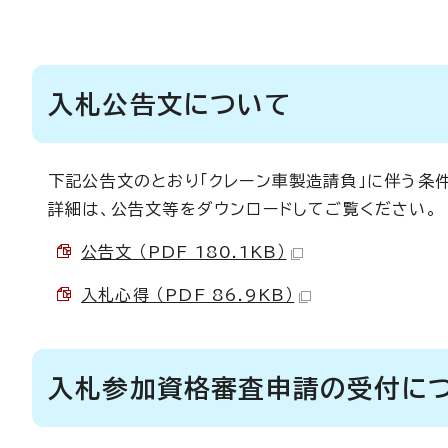
入札公告文について
下記公告文のとおり「クレーン車製造請負」に伴う条
詳細は、公告文等をダウンロードしてご覧ください。
公告文 （PDF 180.1KB）
入札心得 （PDF 86.9KB）
入札参加資格審査申請の受付に