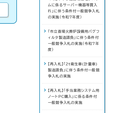
ムに係るサーバー機器等買入
れ」に伴う条件付一般競争入札
の実施（令和7年度）
「市立斎場火葬炉設備用バグフ
ィルタ製造請負」に伴う条件付
一般競争入札の実施（令和7年
度）
【再入札】「2t衛生車(計量車)
製造請負」に伴う条件付一般競
争入札の実施
【再入札】「手当業務システム用
ノートPC購入」に係る条件付
一般競争入札の実施