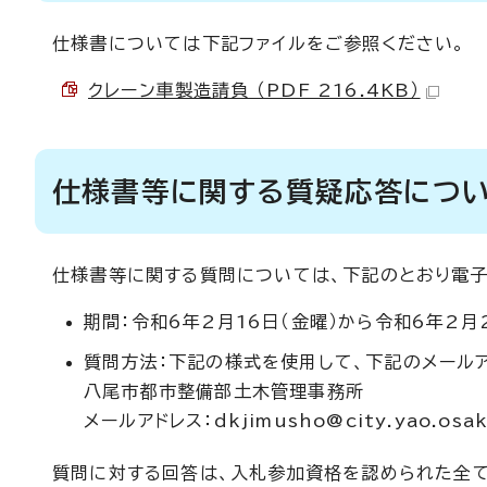
仕様書については下記ファイルをご参照ください。
クレーン車製造請負 （PDF 216.4KB）
仕様書等に関する質疑応答につ
仕様書等に関する質問については、下記のとおり電子
期間：令和6年2月16日（金曜）から令和6年2月
質問方法：下記の様式を使用して、下記のメール
八尾市都市整備部土木管理事務所
メールアドレス：dkjimusho@city.yao.osak
質問に対する回答は、入札参加資格を認められた全て