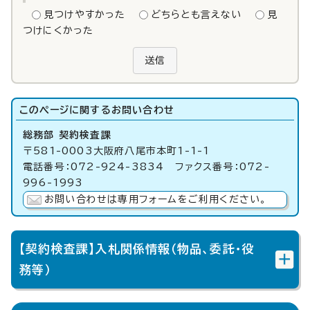
見つけやすかった
どちらとも言えない
見
つけにくかった
送信
このページに関する
お問い合わせ
総務部 契約検査課
〒581-0003大阪府八尾市本町1-1-1
電話番号：072-924-3834 ファクス番号：072-
996-1993
お問い合わせは専用フォームをご利用ください。
【契約検査課】入札関係情報（物品、委託・役
務等）