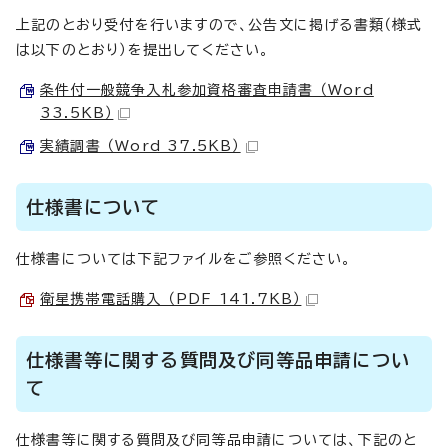
上記のとおり受付を行いますので、公告文に掲げる書類（様式
は以下のとおり）を提出してください。
条件付一般競争入札参加資格審査申請書 （Word
33.5KB）
実績調書 （Word 37.5KB）
仕様書について
仕様書については下記ファイルをご参照ください。
衛星携帯電話購入 （PDF 141.7KB）
仕様書等に関する質問及び同等品申請につい
て
仕様書等に関する質問及び同等品申請については、下記のと