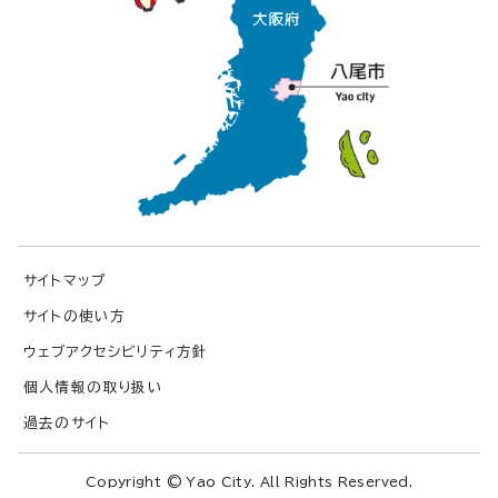
サイトマップ
サイトの使い方
ウェブアクセシビリティ方針
個人情報の取り扱い
過去のサイト
Copyright © Yao City. All Rights Reserved.