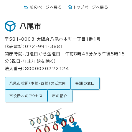
前のページへ戻る
トップページへ戻る
八尾市
〒581-0003 大阪府八尾市本町一丁目1番1号
代表電話：072-991-3881
開庁時間：月曜日から金曜日 午前8時45分から午後5時15
分（祝日・年末年始を除く）
法人番号：8000020272124
八尾市役所（本館・西館）のご案内
各課の窓口
市役所へのアクセス
市の紹介