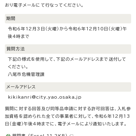
おり電子メールにて行なってください。
期間
令和6年12月3日（火曜）から令和6年12月10日（火曜）午
後4時まで
質問方法
下記の様式を使用して、下記のメールアドレスまで送付して
ください。
八尾市危機管理課
メールアドレス
kikikanri@city.yao.osaka.jp
質問に対する回答及び同等品申請に対する許可回答は、入札参
加資格を認められた全ての事業者に対して、令和6年12月13
日（金曜）午後4時までに、電子メールにより通知いたします。