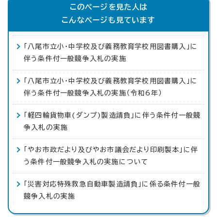
このページを見た人は
こんなページも見ています
「八尾市立小・中学校及び義務教育学校用図書購入」に
伴う条件付一般競争入札の実施
「八尾市立小・中学校及び義務教育学校用図書購入」に
伴う条件付一般競争入札の実施（令和6年）
「軽四輪貨物車(ダンプ)製造請負」に伴う条件付一般競
争入札の実施
「やお市政だより及びやお市議会だより印刷製本」に伴
う条件付一般競争入札の実施について
「災害対応特殊救急自動車製造請負」に係る条件付一般
競争入札の実施