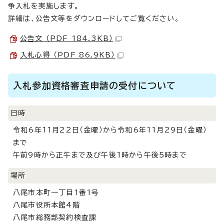
争入札を実施します。
詳細は、公告文等をダウンロードしてご覧ください。
公告文 （PDF 184.3KB）
入札心得 （PDF 86.9KB）
入札参加資格審査申請の受付について
日時
令和6年11月22日（金曜）から令和6年11月29日（金曜）
まで
午前9時から正午まで及び午後1時から午後5時まで
場所
八尾市本町一丁目1番1号
八尾市役所本館4階
八尾市総務部契約検査課