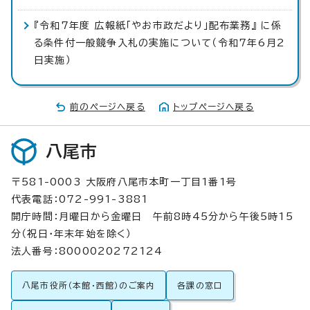
『令和7年度 広報紙「やお市政だより」配布業務』 に係
る条件付一般競争入札の実施について（令和7年6月2
日実施）
前のページへ戻る
トップページへ戻る
八尾市
〒581-0003 大阪府八尾市本町一丁目1番1号
代表電話：072-991-3881
開庁時間：月曜日から金曜日 午前8時45分から午後5時15
分（祝日・年末年始を除く）
法人番号：8000020272124
八尾市役所（本館・西館）のご案内
各課の窓口