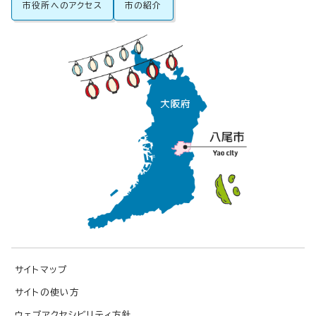
市役所へのアクセス
市の紹介
サイトマップ
サイトの使い方
ウェブアクセシビリティ方針