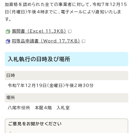
加資格を認められた全ての事業者に対して、令和7年12月15
日（月曜日）午後4時までに、電子メールにより通知いたしま
す。
質問書 （Excel 11.3KB）
同等品申請書 （Word 17.7KB）
入札執行の日時及び場所
日時
令和7年12月19日（金曜日）午後2時30分
場所
八尾市役所 本館4階 入札室
ご意見をお聞かせください