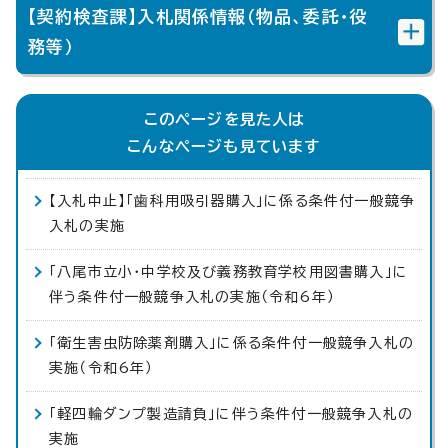
【契約検査課】入札関係情報（物品、委託・役
務等）
このページを見た人は
こんなページも見ています
【入札中止】「歯科用吸引器購入」に係る条件付一般競争
入札の実施
「八尾市立小・中学校及び義務教育学校用図書購入」に
伴う条件付一般競争入札の実施（令和6年）
「衛生害虫防除薬剤購入」に係る条件付一般競争入札の
実施（令和6年）
「軽四輪ダンプ製造請負」に伴う条件付一般競争入札の
実施