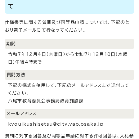
て
仕様書等に関する質問及び同等品申請については、下記のと
おり電子メールにて行なってください。
期間
令和7年12月4日（木曜日）から令和7年12月10日（水曜
日）午後4時まで
質問方法
下記の様式を使用して、下記のメールアドレスまで送付して
ください。
八尾市教育委員会事務局教育施設課
メールアドレス
kyouikushisetsu@city.yao.osaka.jp
質問に対する回答及び同等品申請に対する許可回答は、入札参