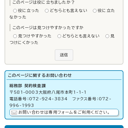
このページは役に立ちましたか？
役に立った
どちらとも言えない
役に立た
なかった
このページは見つけやすかったですか
見つけやすかった
どちらとも言えない
見
つけにくかった
送信
このページに関する
お問い合わせ
総務部 契約検査課
〒581-0003大阪府八尾市本町1-1-1
電話番号：072-924-3834 ファクス番号：072-
996-1993
お問い合わせは専用フォームをご利用ください。