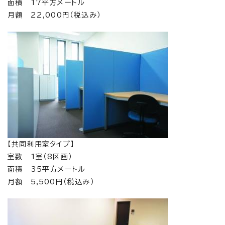
面積 17平方メートル
月額 22,000円（税込み）
【共同利用室タイプ】
室数 1室（8区画）
面積 35平方メートル
月額 5,500円（税込み）