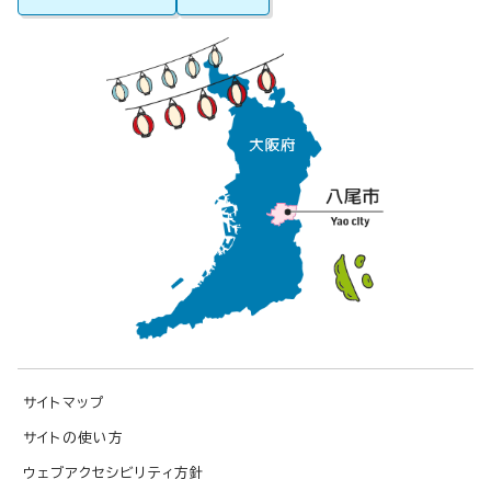
サイトマップ
サイトの使い方
ウェブアクセシビリティ方針