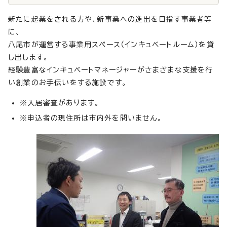
新たに起業をされる方や、新事業への進出を目指す事業者等
に、
八尾市が運営する事業用スペース（インキュベートルーム）を貸
し出します。
経験豊富なインキュベートマネージャーがさまざまな支援を行
い創業のお手伝いをする施設です。
※入居審査があります。
※申込者の現住所は市内外を問いません。