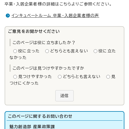
卒業・入居企業者様の詳細はこちらよりご参照ください。
インキュベートルーム 卒業・入居企業者様の声
ご意見をお聞かせください
このページは役に立ちましたか？
役に立った
どちらとも言えない
役に立た
なかった
このページは見つけやすかったですか
見つけやすかった
どちらとも言えない
見
つけにくかった
送信
このページに関する
お問い合わせ
魅力創造部 産業政策課