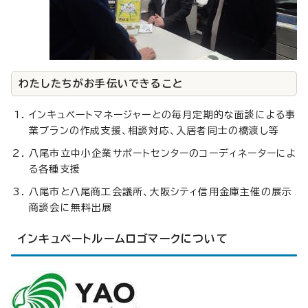
わたしたちがお手伝いできること
インキュベートマネージャーとの毎月定期的な面談による事
業プランの作成支援、相談対応、入居者同士の橋渡し等
八尾市立中小企業サポートセンターのコーディネーターによ
る各種支援
八尾市と八尾商工会議所、大阪シティ信用金庫主催の展示
商談会に無料出展
インキュベートルームロゴマークについて