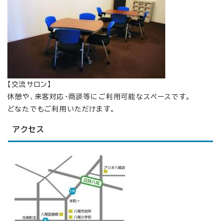
【交流サロン】
休憩や、来客対応・商談等にご利用可能なスペースです。
どなたでもご利用いただけます。
アクセス