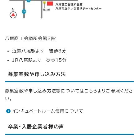
八尾商工会議所会館2階
近鉄八尾駅より 徒歩8分
JR八尾駅より 徒歩15分
募集室数や申し込み方法
募集室数や申し込み方法等についてはこちらよりご参照くださ
い。
インキュベートルーム使用について
卒業・入居企業者様の声