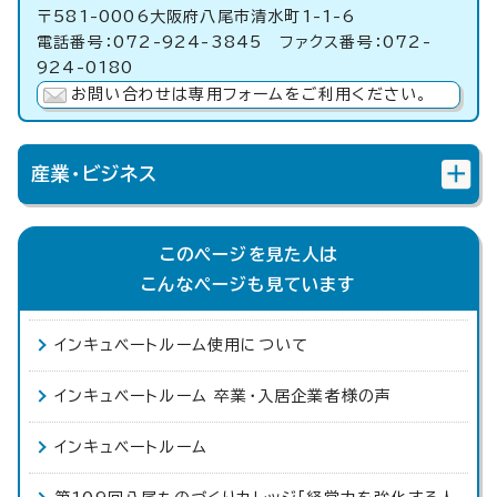
〒581-0006大阪府八尾市清水町1-1-6
電話番号：072-924-3845 ファクス番号：072-
924-0180
お問い合わせは専用フォームをご利用ください。
産業・ビジネス
このページを見た人は
こんなページも見ています
インキュベートルーム使用について
インキュベートルーム 卒業・入居企業者様の声
インキュベートルーム