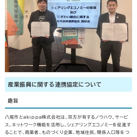
産業振興に関する連携協定について
趣旨
八尾市とakippa株式会社は、双方が有するノウハウ、サービ
ス、ネットワーク機能を活用し、シェアリングエコノミーを促進す
ることで、商業者、ものづくり企業、地域住民、関係人口等をつ