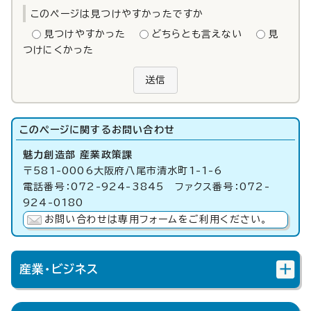
このページは見つけやすかったですか
見つけやすかった
どちらとも言えない
見
つけにくかった
送信
このページに関する
お問い合わせ
魅力創造部 産業政策課
〒581-0006大阪府八尾市清水町1-1-6
電話番号：072-924-3845 ファクス番号：072-
924-0180
お問い合わせは専用フォームをご利用ください。
産業・ビジネス