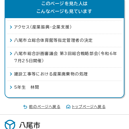
このページを見た人は
こんなページも見ています
アクセス（産業振興・企業支援）
八尾市立総合体育館等指定管理者の決定
八尾市総合計画審議会 第3回総合戦略部会（令和6年
7月25日開催）
建設工事等における産業廃棄物の処理
5年生 林間
前のページへ戻る
トップページへ戻る
八尾市