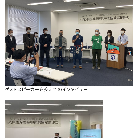
ゲストスピーカーを交えてのインタビュー