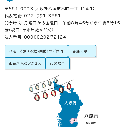
〒581-0003 大阪府八尾市本町一丁目1番1号
代表電話：072-991-3881
開庁時間：月曜日から金曜日 午前8時45分から午後5時15
分（祝日・年末年始を除く）
法人番号：8000020272124
八尾市役所（本館・西館）のご案内
各課の窓口
市役所へのアクセス
市の紹介