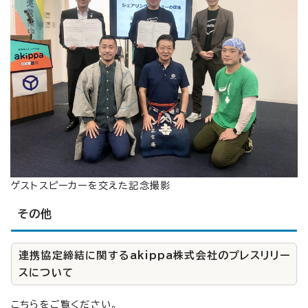
ゲストスピーカーを交えた記念撮影
その他
連携協定締結に関するakippa株式会社のプレスリリー
スについて
こちらをご覧ください。