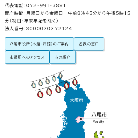
代表電話：072-991-3881
開庁時間：月曜日から金曜日 午前8時45分から午後5時15
分（祝日・年末年始を除く）
法人番号：8000020272124
八尾市役所（本館・西館）のご案内
各課の窓口
市役所へのアクセス
市の紹介