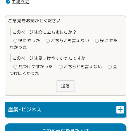
工場立地
ご意見をお聞かせください
このページは役に立ちましたか？
役に立った
どちらとも言えない
役に立た
なかった
このページは見つけやすかったですか
見つけやすかった
どちらとも言えない
見
つけにくかった
送信
産業・ビジネス
このページを見た人は