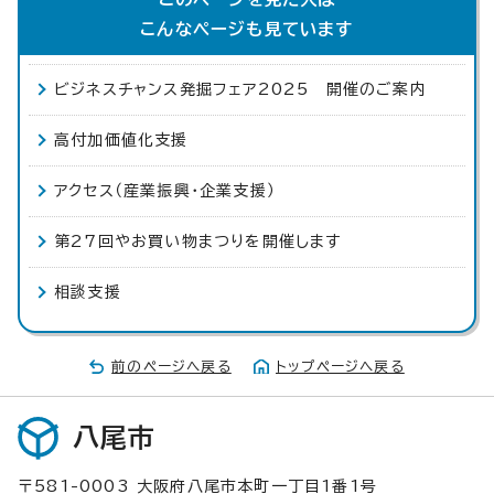
こんなページも見ています
ビジネスチャンス発掘フェア2025 開催のご案内
高付加価値化支援
アクセス（産業振興・企業支援）
第27回やお買い物まつりを開催します
相談支援
前のページへ戻る
トップページへ戻る
八尾市
〒581-0003 大阪府八尾市本町一丁目1番1号