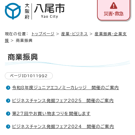
災害・救急
現在の位置：
トップページ
>
産業・ビジネス
>
産業振興・企業支
援
> 商業振興
商業振興
ページID1011992
令和8年度ジュニアエコノミーカレッジ 開催のご案内
ビジネスチャンス発掘フェア2025 開催のご案内
第27回やお買い物まつりを開催します
ビジネスチャンス発掘フェア2024 開催のご案内