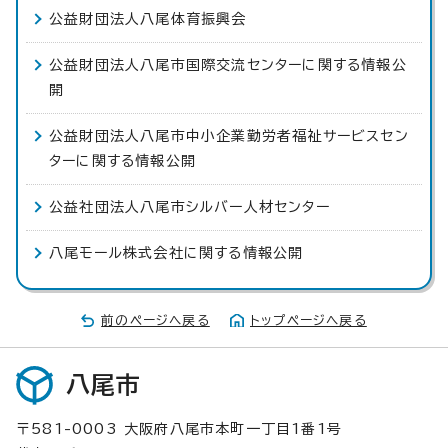
公益財団法人八尾体育振興会
公益財団法人八尾市国際交流センターに関する情報公
開
公益財団法人八尾市中小企業勤労者福祉サービスセン
ターに関する情報公開
公益社団法人八尾市シルバー人材センター
八尾モール株式会社に関する情報公開
前のページへ戻る
トップページへ戻る
八尾市
〒581-0003 大阪府八尾市本町一丁目1番1号