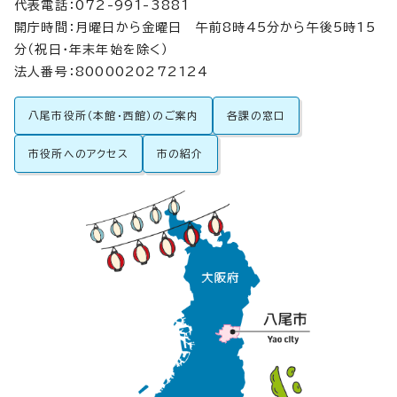
代表電話：072-991-3881
開庁時間：月曜日から金曜日 午前8時45分から午後5時15
分（祝日・年末年始を除く）
法人番号：8000020272124
八尾市役所（本館・西館）のご案内
各課の窓口
市役所へのアクセス
市の紹介