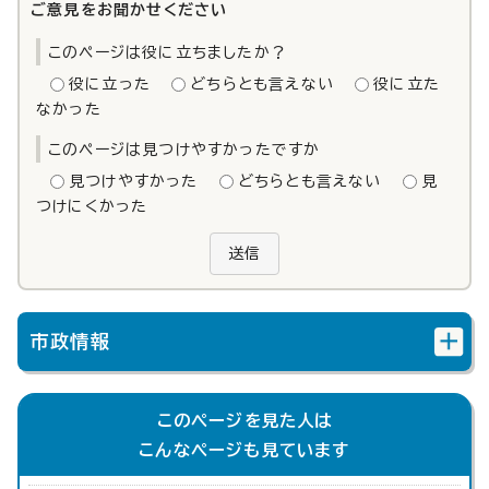
ご意見をお聞かせください
このページは役に立ちましたか？
役に立った
どちらとも言えない
役に立た
なかった
このページは見つけやすかったですか
見つけやすかった
どちらとも言えない
見
つけにくかった
送信
市政情報
このページを見た人は
こんなページも見ています