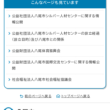
こんなページも見ています
公益社団法人八尾市シルバー人材センターに関する情
報公開
公益社団法人八尾市シルバー人材センターの設立経過
（設立目的）及び八尾市との関係
公益財団法人八尾体育振興会
公益財団法人八尾市国際交流センターに関する情報公
開
社会福祉法人八尾市社会福祉協議会
前のページへ戻る
トップページへ戻る