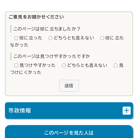
ご意見をお聞かせください
このページは役に立ちましたか？
役に立った
どちらとも言えない
役に立た
なかった
このページは見つけやすかったですか
見つけやすかった
どちらとも言えない
見
つけにくかった
送信
市政情報
このページを見た人は