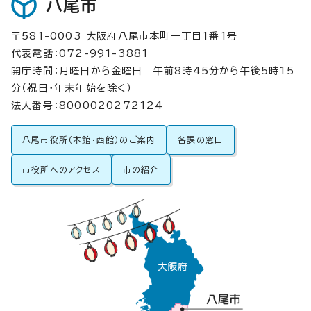
八尾市
〒581-0003 大阪府八尾市本町一丁目1番1号
代表電話：072-991-3881
開庁時間：月曜日から金曜日 午前8時45分から午後5時15
分（祝日・年末年始を除く）
法人番号：8000020272124
八尾市役所（本館・西館）のご案内
各課の窓口
市役所へのアクセス
市の紹介