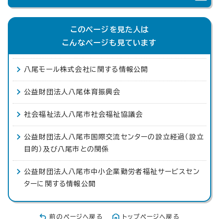
このページを見た人は
こんなページも見ています
八尾モール株式会社に関する情報公開
公益財団法人八尾体育振興会
社会福祉法人八尾市社会福祉協議会
公益財団法人八尾市国際交流センターの設立経過（設立
目的）及び八尾市との関係
公益財団法人八尾市中小企業勤労者福祉サービスセン
ターに関する情報公開
前のページへ戻る
トップページへ戻る