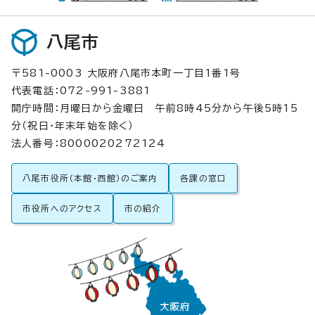
八尾市
〒581-0003 大阪府八尾市本町一丁目1番1号
代表電話：072-991-3881
開庁時間：月曜日から金曜日 午前8時45分から午後5時15
分（祝日・年末年始を除く）
法人番号：8000020272124
八尾市役所（本館・西館）のご案内
各課の窓口
市役所へのアクセス
市の紹介