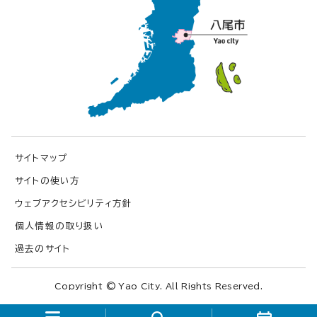
サイトマップ
サイトの使い方
ウェブアクセシビリティ方針
個人情報の取り扱い
過去のサイト
Copyright © Yao City. All Rights Reserved.