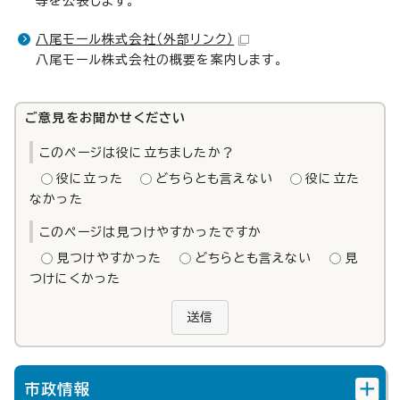
等を公表します。
八尾モール株式会社
（外部リンク）
八尾モール株式会社の概要を案内します。
ご意見をお聞かせください
このページは役に立ちましたか？
役に立った
どちらとも言えない
役に立た
なかった
このページは見つけやすかったですか
見つけやすかった
どちらとも言えない
見
つけにくかった
送信
市政情報