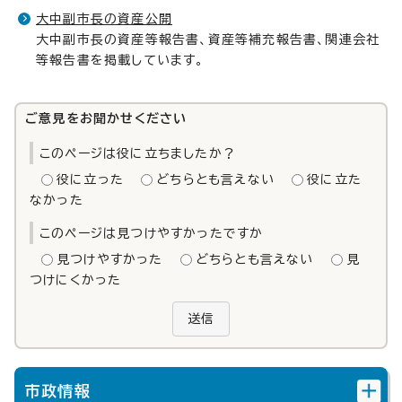
大中副市長の資産公開
大中副市長の資産等報告書、資産等補充報告書、関連会社
等報告書を掲載しています。
ご意見をお聞かせください
このページは役に立ちましたか？
役に立った
どちらとも言えない
役に立た
なかった
このページは見つけやすかったですか
見つけやすかった
どちらとも言えない
見
つけにくかった
送信
市政情報