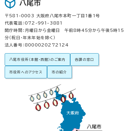
八尾市
〒581-0003 大阪府八尾市本町一丁目1番1号
代表電話：072-991-3881
開庁時間：月曜日から金曜日 午前8時45分から午後5時15
分（祝日・年末年始を除く）
法人番号：8000020272124
八尾市役所（本館・西館）のご案内
各課の窓口
市役所へのアクセス
市の紹介