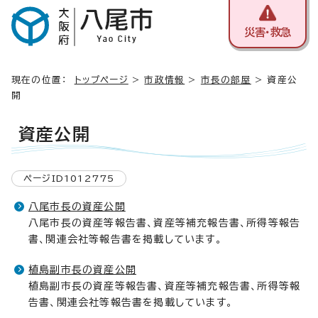
災害・救急
現在の位置：
トップページ
>
市政情報
>
市長の部屋
> 資産公
開
資産公開
ページID1012775
八尾市長の資産公開
八尾市長の資産等報告書、資産等補充報告書、所得等報告
書、関連会社等報告書を掲載しています。
植島副市長の資産公開
植島副市長の資産等報告書、資産等補充報告書、所得等報
告書、関連会社等報告書を掲載しています。