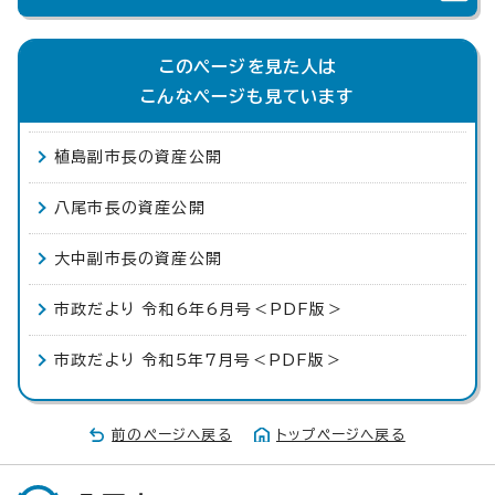
このページを見た人は
こんなページも見ています
植島副市長の資産公開
八尾市長の資産公開
大中副市長の資産公開
市政だより 令和6年6月号＜PDF版＞
市政だより 令和5年7月号＜PDF版＞
前のページへ戻る
トップページへ戻る