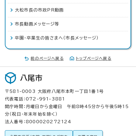
大松市長の市政PR動画
市長動画メッセージ等
卒園・卒業生の皆さまへ（市長メッセージ）
前のページへ戻る
トップページへ戻る
八尾市
〒581-0003 大阪府八尾市本町一丁目1番1号
代表電話：072-991-3881
開庁時間：月曜日から金曜日 午前8時45分から午後5時15
分（祝日・年末年始を除く）
法人番号：8000020272124