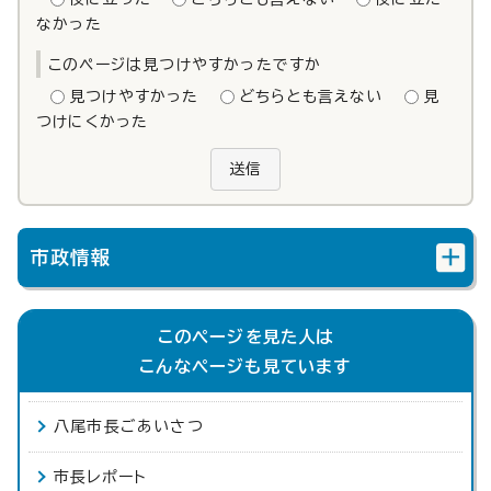
なかった
このページは見つけやすかったですか
見つけやすかった
どちらとも言えない
見
つけにくかった
送信
市政情報
このページを見た人は
こんなページも見ています
八尾市長ごあいさつ
市長レポート