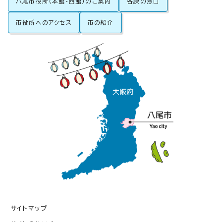
八尾市役所（本館・西館）のご案内
各課の窓口
市役所へのアクセス
市の紹介
サイトマップ