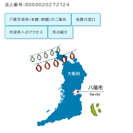
法人番号：8000020272124
八尾市役所（本館・西館）のご案内
各課の窓口
市役所へのアクセス
市の紹介