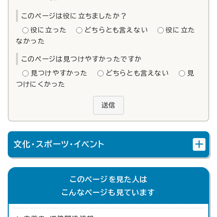
このページは役に立ちましたか？
役に立った
どちらとも言えない
役に立た
なかった
このページは見つけやすかったですか
見つけやすかった
どちらとも言えない
見
つけにくかった
送信
文化・スポーツ・イベント
このページを見た人は
こんなページも見ています