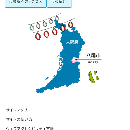
市役所へのアクセス
市の紹介
サイトマップ
サイトの使い方
ウェブアクセシビリティ方針