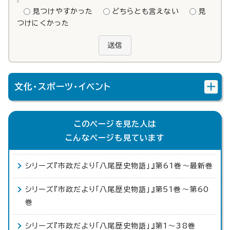
見つけやすかった
どちらとも言えない
見
つけにくかった
送信
文化・スポーツ・イベント
このページを見た人は
こんなページも見ています
シリーズ『市政だより「八尾歴史物語」』第61巻～最新巻
シリーズ『市政だより「八尾歴史物語」』第51巻～第60
巻
シリーズ『市政だより「八尾歴史物語」』第1～38巻