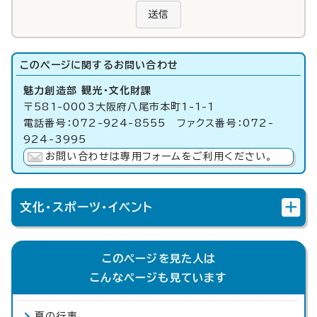
送信
このページに関する
お問い合わせ
魅力創造部 観光・文化財課
〒581-0003大阪府八尾市本町1-1-1
電話番号：072-924-8555 ファクス番号：072-
924-3995
お問い合わせは専用フォームをご利用ください。
文化・スポーツ・イベント
このページを見た人は
こんなページも見ています
夏の行事