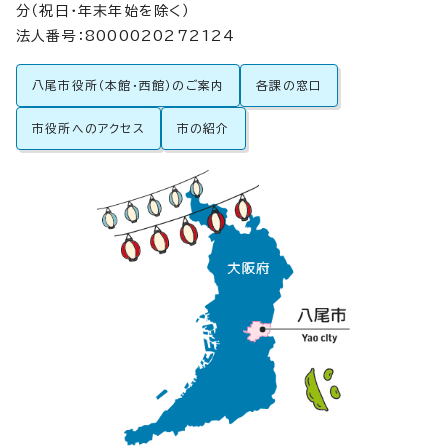
分（祝日・年末年始を除く）
法人番号：8000020272124
八尾市役所（本館・西館）のご案内
各課の窓口
市役所へのアクセス
市の紹介