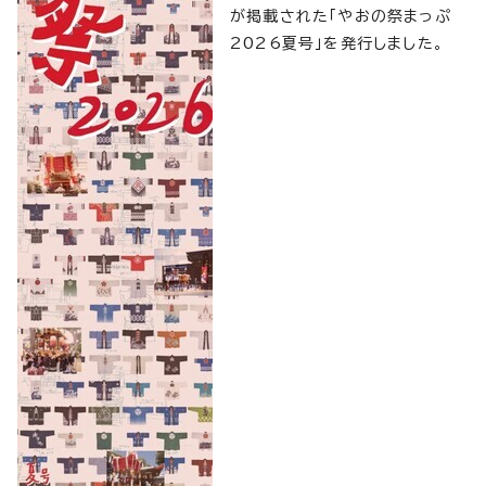
が掲載された「やおの祭まっぷ
2026夏号」を発行しました。