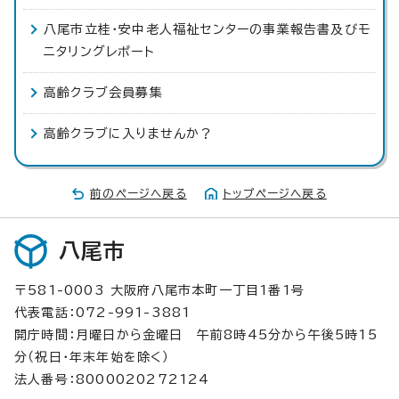
八尾市立桂・安中老人福祉センターの事業報告書及びモ
ニタリングレポート
高齢クラブ会員募集
高齢クラブに入りませんか？
前のページへ戻る
トップページへ戻る
八尾市
〒581-0003 大阪府八尾市本町一丁目1番1号
代表電話：072-991-3881
開庁時間：月曜日から金曜日 午前8時45分から午後5時15
分（祝日・年末年始を除く）
法人番号：8000020272124