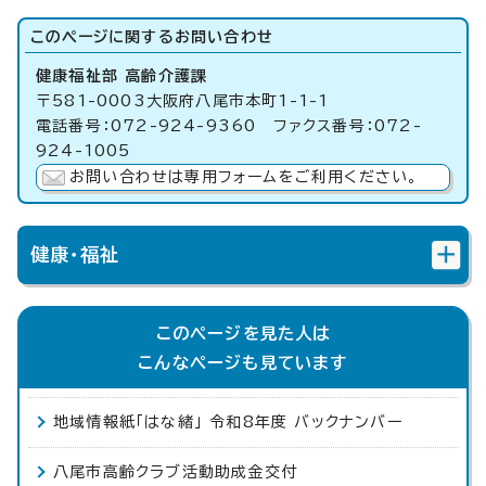
このページに関する
お問い合わせ
健康福祉部 高齢介護課
〒581-0003大阪府八尾市本町1-1-1
電話番号：072-924-9360 ファクス番号：072-
924-1005
お問い合わせは専用フォームをご利用ください。
健康・福祉
このページを見た人は
こんなページも見ています
地域情報紙「はな緒」 令和8年度 バックナンバー
八尾市高齢クラブ活動助成金交付