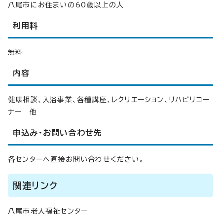
八尾市にお住まいの60歳以上の人
利用料
無料
内容
健康相談、入浴事業、各種講座、レクリエーション、リハビリコー
ナー 他
申込み・お問い合わせ先
各センターへ直接お問い合わせください。
関連リンク
八尾市老人福祉センター