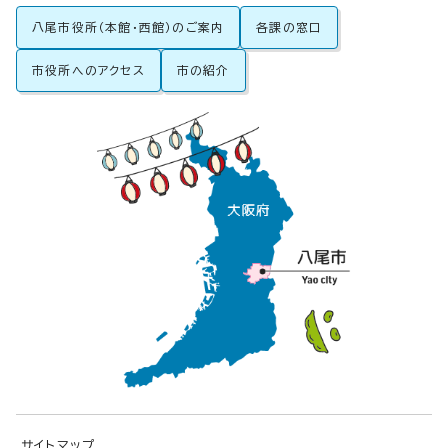
八尾市役所（本館・西館）のご案内
各課の窓口
市役所へのアクセス
市の紹介
サイトマップ