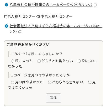
八尾市社会福祉協議会のホームページへ
（外部リンク）
桂老人福祉センター・安中老人福祉センター
社会福祉法人八尾すずらん福祉会のホームページへ
（外部リ
ンク）
ご意見をお聞かせください
このページは役に立ちましたか？
役に立った
どちらとも言えない
役に立た
なかった
このページは見つけやすかったですか
見つけやすかった
どちらとも言えない
見
つけにくかった
送信