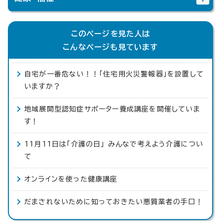
このページを見た人は
こんなページも見ています
自宅が一番危ない！！「住宅用火災警報器」を設置して
いますか？
地域展開型認知症サポーター養成講座を開催していま
す！
11月11日は「介護の日」 みんなで考えよう介護につい
て
オンラインを使った健康講座
だまされないために知っておきたい悪質業者の手口！