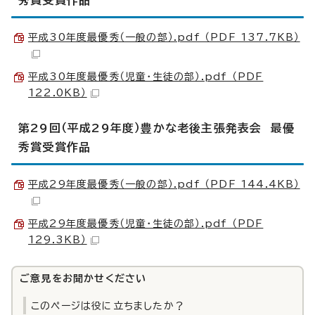
秀賞受賞作品
平成30年度最優秀（一般の部）.pdf （PDF 137.7KB）
平成30年度最優秀（児童・生徒の部）.pdf （PDF
122.0KB）
第29回（平成29年度）豊かな老後主張発表会 最優
秀賞受賞作品
平成29年度最優秀（一般の部）.pdf （PDF 144.4KB）
平成29年度最優秀（児童・生徒の部）.pdf （PDF
129.3KB）
ご意見をお聞かせください
このページは役に立ちましたか？