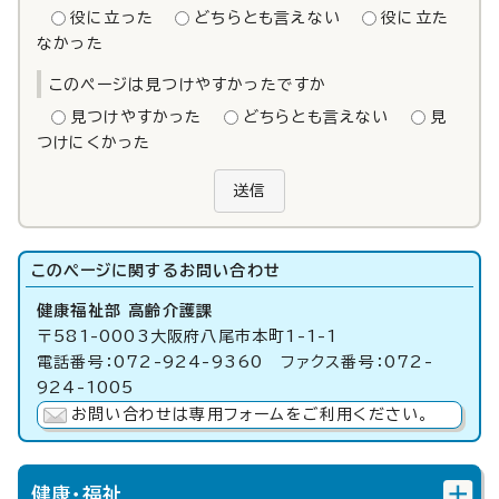
役に立った
どちらとも言えない
役に立た
なかった
このページは見つけやすかったですか
見つけやすかった
どちらとも言えない
見
つけにくかった
送信
このページに関する
お問い合わせ
健康福祉部 高齢介護課
〒581-0003大阪府八尾市本町1-1-1
電話番号：072-924-9360 ファクス番号：072-
924-1005
お問い合わせは専用フォームをご利用ください。
健康・福祉