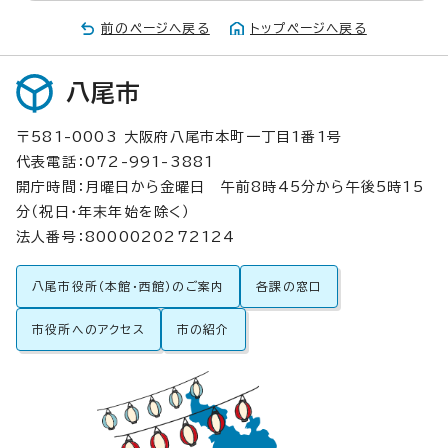
前のページへ戻る
トップページへ戻る
八尾市
〒581-0003 大阪府八尾市本町一丁目1番1号
代表電話：072-991-3881
開庁時間：月曜日から金曜日 午前8時45分から午後5時15
分（祝日・年末年始を除く）
法人番号：8000020272124
八尾市役所（本館・西館）のご案内
各課の窓口
市役所へのアクセス
市の紹介