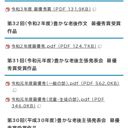
令和3年度 最優秀賞 （PDF 131.9KB）
第32回（令和2年度）豊かな老後作文 最優秀賞受賞
作品
令和2年度最優秀.pdf （PDF 124.7KB）
第31回（令和元年度）豊かな老後主張発表会 最優
秀賞受賞作品
令和元年度最優秀（一般の部）.pdf （PDF 562.0KB）
令和元年度最優秀（児童・生徒の部）.pdf （PDF
346.0KB）
第30回（平成30年度）豊かな老後主張発表会 最優