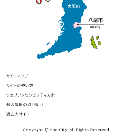
サイトマップ
サイトの使い方
ウェブアクセシビリティ方針
個人情報の取り扱い
過去のサイト
Copyright © Yao City. All Rights Reserved.