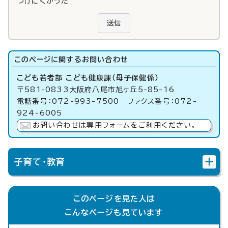
つけにくかった
送信
このページに関する
お問い合わせ
こども若者部 こども健康課（母子保健係）
〒581-0833大阪府八尾市旭ヶ丘5-85-16
電話番号：072-993-7500 ファクス番号：072-
924-6005
お問い合わせは専用フォームをご利用ください。
子育て・教育
このページを見た人は
こんなページも見ています