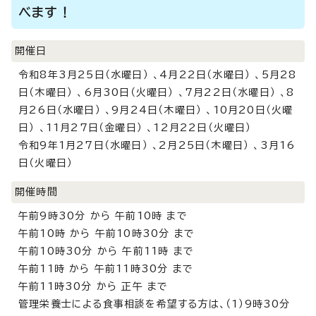
べます！
開催日
令和8年3月25日（水曜日） 、4月22日（水曜日） 、5月28
日（木曜日） 、6月30日（火曜日） 、7月22日（水曜日） 、8
月26日（水曜日） 、9月24日（木曜日） 、10月20日（火曜
日） 、11月27日（金曜日） 、12月22日（火曜日）
令和9年1月27日（水曜日） 、2月25日（木曜日） 、3月16
日（火曜日）
開催時間
午前9時30分 から 午前10時 まで
午前10時 から 午前10時30分 まで
午前10時30分 から 午前11時 まで
午前11時 から 午前11時30分 まで
午前11時30分 から 正午 まで
管理栄養士による食事相談を希望する方は、（1）9時30分