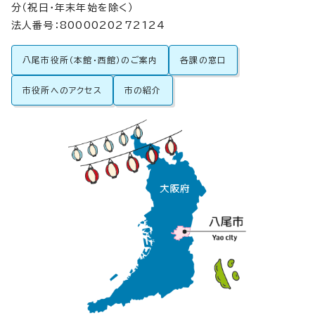
分（祝日・年末年始を除く）
法人番号：8000020272124
八尾市役所（本館・西館）のご案内
各課の窓口
市役所へのアクセス
市の紹介