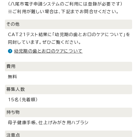
（八尾市電子申請システムのご利用には登録が必要です）
※ご利用が難しい場合は、下記までお問合せください。
その他
CAT21テスト結果に「幼児期の歯とお口のケアについて」を
同封しています。ぜひご覧ください。
幼児期の歯とお口のケアについて
費用
無料
募集人数
15名（先着順）
持ち物
母子健康手帳、仕上げみがき用ハブラシ
注意点