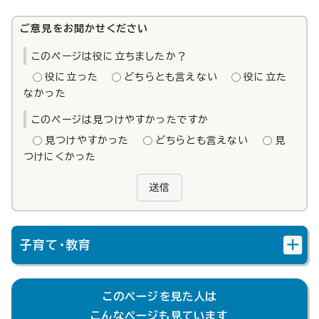
ご意見をお聞かせください
このページは役に立ちましたか？
役に立った
どちらとも言えない
役に立た
なかった
このページは見つけやすかったですか
見つけやすかった
どちらとも言えない
見
つけにくかった
送信
子育て・教育
このページを見た人は
こんなページも見ています