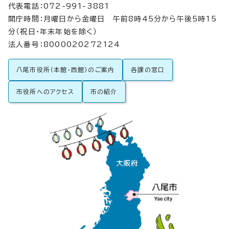
代表電話：072-991-3881
開庁時間：月曜日から金曜日 午前8時45分から午後5時15
分（祝日・年末年始を除く）
法人番号：8000020272124
八尾市役所（本館・西館）のご案内
各課の窓口
市役所へのアクセス
市の紹介