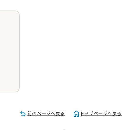
前のページへ戻る
トップページへ戻る