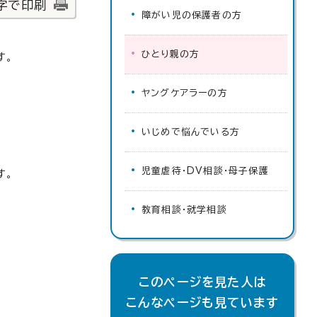
字で印刷
障がい児の保護者の方
ひとり親の方
す。
ヤングケアラーの方
いじめで悩んでいる方
児童虐待・DV相談・母子保護
す。
教育相談・就学相談
このページを見た人は
こんなページも見ています