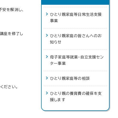
不安を解消し、
ひとり親家庭等日常生活支援
事業
講座を修了し
ひとり親家庭の皆さんへのお
知らせ
母子家庭等就業・自立支援セン
ター事業
ひとり親家庭等の相談
ください。
ひとり親の養育費の確保を支
援します