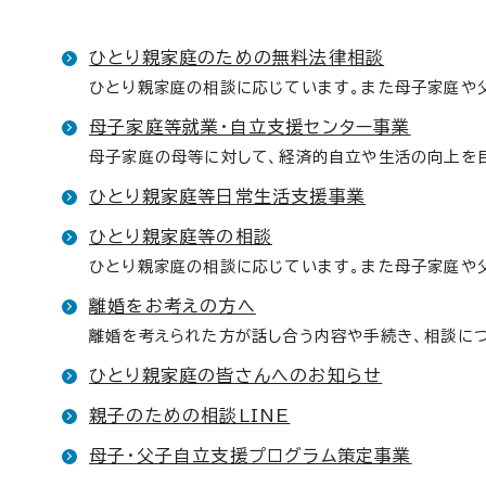
ひとり親家庭のための無料法律相談
ひとり親家庭の相談に応じています。また母子家庭や
母子家庭等就業・自立支援センター事業
母子家庭の母等に対して、経済的自立や生活の向上を
ひとり親家庭等日常生活支援事業
ひとり親家庭等の相談
ひとり親家庭の相談に応じています。また母子家庭や
離婚をお考えの方へ
離婚を考えられた方が話し合う内容や手続き、相談に
ひとり親家庭の皆さんへのお知らせ
親子のための相談LINE
母子・父子自立支援プログラム策定事業