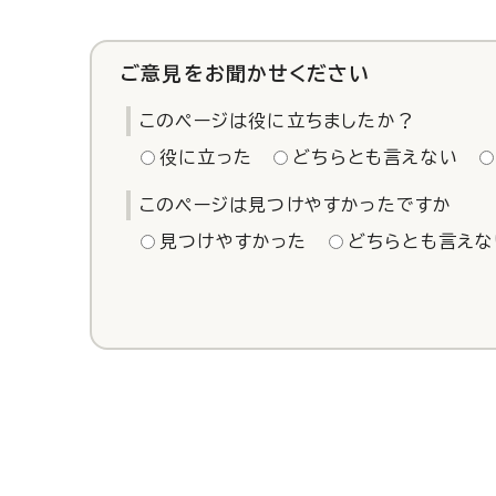
ご意見をお聞かせください
このページは役に立ちましたか？
役に立った
どちらとも言えない
このページは見つけやすかったですか
見つけやすかった
どちらとも言えな