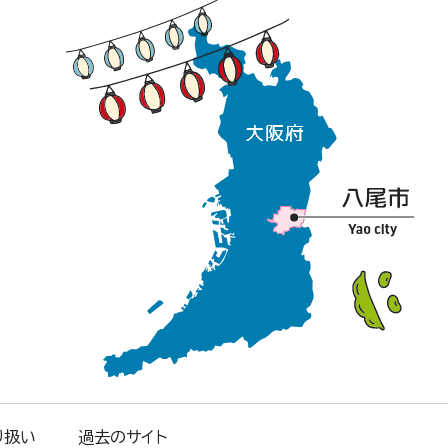
り扱い
過去のサイト