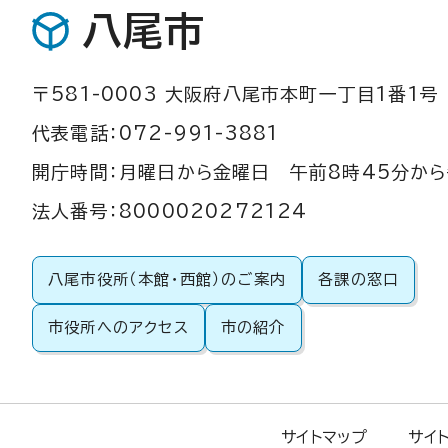
八尾市
〒581-0003 大阪府八尾市本町一丁目1番1号
代表電話：072-991-3881
開庁時間：月曜日から金曜日 午前8時45分から
法人番号：8000020272124
八尾市役所（本館・西館）のご案内
各課の窓口
市役所へのアクセス
市の紹介
サイトマップ
サイ