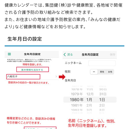
健康カレンダーでは、集団健（検）診や健康教室、各地域で開催
される介護予防の取り組みなど検索できます。
また、お住まいの地域介護予防教室の案内、「みんなの健康だ
より」など健康情報などをお知らせします。
生年月日の設定