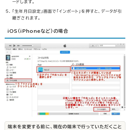
ードします。
「生年月日設定」画面で「インポート」を押すと、データが引
継ぎされます。
iOS（iPhoneなど）の場合
端末を変更する前に、現在の端末で行っていただくこと