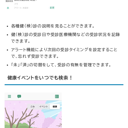
各種健（検）診の説明を見ることができます。
健（検）診の受診日や受診医療機関などの受診状況を記録
できます。
アラート機能により次回の受診タイミングを設定すること
で、忘れず受診できます。
「未」「済」の切替をして、受診の有無を管理できます。
健康イベントをいつでも検索！