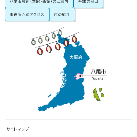
八尾市役所（本館・西館）のご案内
各課の窓口
市役所へのアクセス
市の紹介
サイトマップ