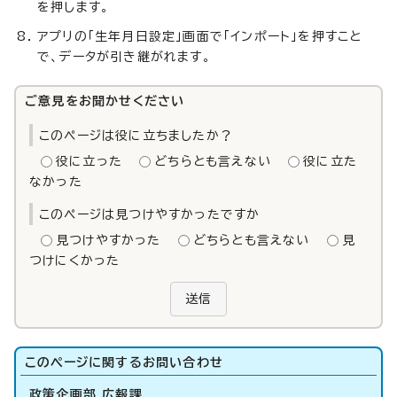
を押します。
アプリの「生年月日設定」画面で「インポート」を押すこと
で、データが引き継がれます。
ご意見をお聞かせください
このページは役に立ちましたか？
役に立った
どちらとも言えない
役に立た
なかった
このページは見つけやすかったですか
見つけやすかった
どちらとも言えない
見
つけにくかった
送信
このページに関する
お問い合わせ
政策企画部 広報課