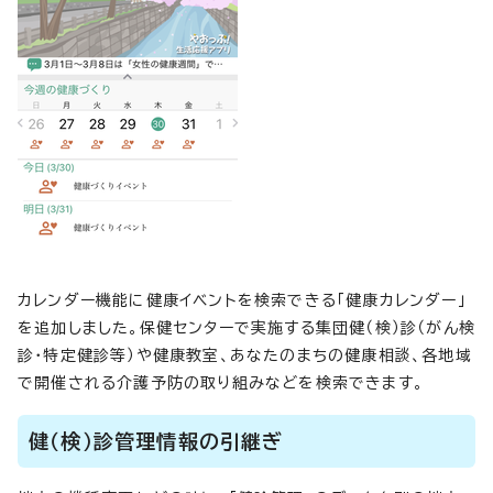
カレンダー機能に健康イベントを検索できる「健康カレンダー」
を追加しました。保健センターで実施する集団健（検）診（がん検
診・特定健診等）や健康教室、あなたのまちの健康相談、各地域
で開催される介護予防の取り組みなどを検索できます。
健（検）診管理情報の引継ぎ