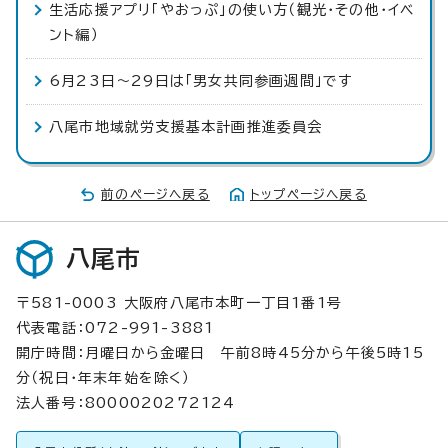
生活応援アプリ「やおっぷ」の使い方（観光・その他・イベ
ント編）
6月23日～29日は「男女共同参画週間」です
八尾市地域就労支援基本計画推進委員会
前のページへ戻る
トップページへ戻る
八尾市
〒581-0003 大阪府八尾市本町一丁目1番1号
代表電話：072-991-3881
開庁時間：月曜日から金曜日 午前8時45分から午後5時15
分（祝日・年末年始を除く）
法人番号：8000020272124