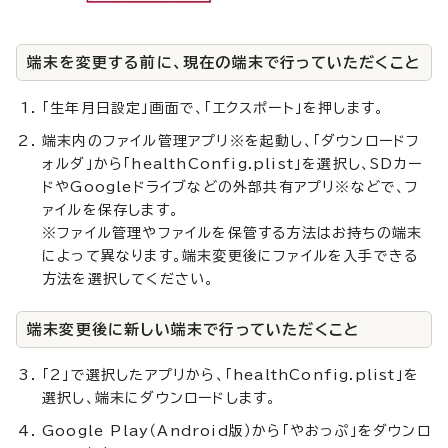
端末を変更する前に、現在の端末で行っていただくこと
「生年月日設定」画面で、「エクスポート」を押します。
端末内のファイル管理アプリ※を起動し、「ダウンロードフ
ォルダ」から「healthConfig.plist」を選択し、SDカー
ドやGoogleドライブなどの外部共有アプリ※などで、フ
ァイルを保存します。
※ファイル管理やファイルを保管する方法はお持ちの端末
によって異なります。端末変更後にファイルを入手できる
方法を選択してください。
端末変更後に新しい端末で行っていただくこと
「2」で選択したアプリから、「healthConfig.plist」を
選択し、端末にダウンロードします。
Google Play（Android版）から「やおっぷ」をダウンロ