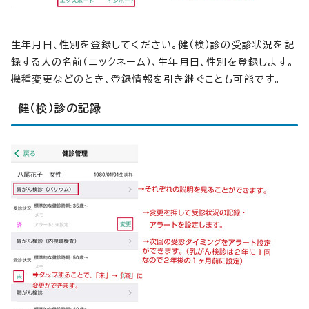
生年月日、性別を登録してください。健（検）診の受診状況を記
録する人の名前（ニックネーム）、生年月日、性別を登録します。
機種変更などのとき、登録情報を引き継ぐことも可能です。
健（検）診の記録