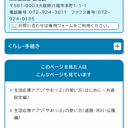
〒581-0003大阪府八尾市本町1-1-1
電話番号：072-924-3811 ファクス番号：072-
924-0135
お問い合わせは専用フォームをご利用ください。
くらし・手続き
このページを見た人は
こんなページも見ています
生活応援アプリ「やおっぷ」の使い方（はじめに～共通
設定編）
生活応援アプリ「やおっぷ」の使い方（道路・河川・公園
編）