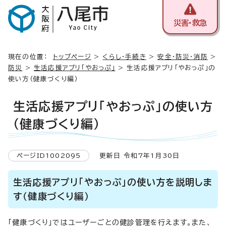
災害・救急
現在の位置：
トップページ
>
くらし・手続き
>
安全・防災・消防
>
防災
>
生活応援アプリ「やおっぷ」
> 生活応援アプリ「やおっぷ」の
使い方（健康づくり編）
生活応援アプリ「やおっぷ」の使い方
（健康づくり編）
ページID1002095
更新日 令和7年1月30日
生活応援アプリ「やおっぷ」の使い方を説明しま
す（健康づくり編）
「健康づくり」ではユーザーごとの健診管理を行えます。また、