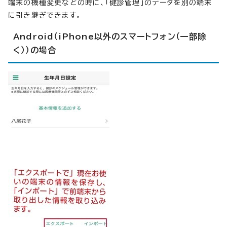
端末の機種変更などの時に、「健診管理」のデータを別の端末
に引き継ぎできます。
Android（iPhone以外のスマートフォン（一部除
く））の場合