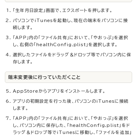
「生年月日設定」画面で、エクスポートを押します。
パソコンでiTunesを起動し、現在の端末をパソコンに接
続します。
「APP」内の「ファイル共有」において、「やおっぷ」を選択
し、右側の「healthConfig.plist」を選択します。
選択したファイルをドラッグ＆ドロップ等でパソコン内に保
存します。
端末変更後に行っていただくこと
AppStoreからアプリをインストールします。
アプリの初期設定を行った後、パソコンのiTunesに接続
します。
「APP」内の「ファイル共有」において、「やおっぷ」を選択
し、パソコン内に保存した、「healthConfig.plist」をド
ラッグ＆ドロップ等でiTunesに移動し、「ファイルを追加」