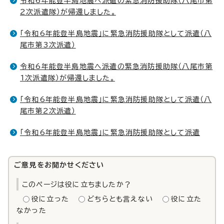
令和6年能登半島地震へ派遣の緊急消防援助隊（八尾市第
2次派遣隊）が帰還しました。
「令和6年能登半島地震」に緊急消防援助隊として派遣（八
尾市第3次派遣）
令和6年能登半島地震へ派遣の緊急消防援助隊（八尾市第
1次派遣隊）が帰還しました。
「令和6年能登半島地震」に緊急消防援助隊として派遣（八
尾市第2次派遣）
「令和6年能登半島地震」に緊急消防援助隊として派遣
ご意見をお聞かせください
このページは役に立ちましたか？
役に立った
どちらとも言えない
役に立た
なかった