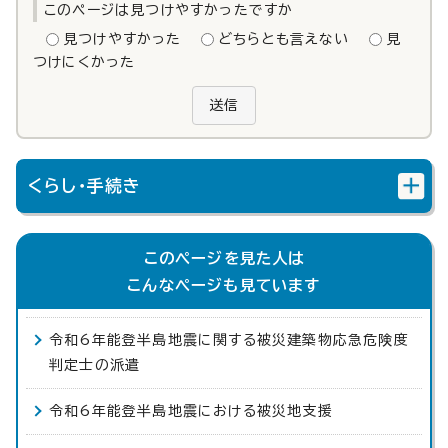
このページは見つけやすかったですか
見つけやすかった
どちらとも言えない
見
つけにくかった
送信
くらし・手続き
このページを見た人は
こんなページも見ています
令和6年能登半島地震に関する被災建築物応急危険度
判定士の派遣
令和6年能登半島地震における被災地支援