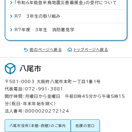
「令和6年能登半島地震災害義援金」の受付について
R7 3年生の取り組み
R7年度 3年生 消防署見学
前のページへ戻る
トップページへ戻る
八尾市
〒581-0003 大阪府八尾市本町一丁目1番1号
代表電話：072-991-3881
開庁時間：月曜日から金曜日 午前8時45分から午後5時15
分（祝日・年末年始を除く）
法人番号：8000020272124
八尾市役所（本館・西館）のご案内
各課の窓口