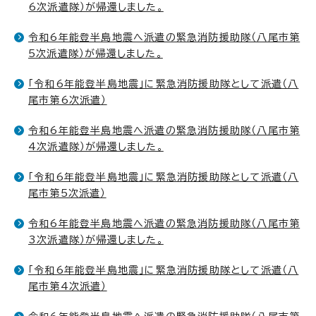
6次派遣隊）が帰還しました。
令和6年能登半島地震へ派遣の緊急消防援助隊（八尾市第
5次派遣隊）が帰還しました。
「令和6年能登半島地震」に緊急消防援助隊として派遣（八
尾市第6次派遣）
令和6年能登半島地震へ派遣の緊急消防援助隊（八尾市第
4次派遣隊）が帰還しました。
「令和6年能登半島地震」に緊急消防援助隊として派遣（八
尾市第5次派遣）
令和6年能登半島地震へ派遣の緊急消防援助隊（八尾市第
3次派遣隊）が帰還しました。
「令和6年能登半島地震」に緊急消防援助隊として派遣（八
尾市第4次派遣）