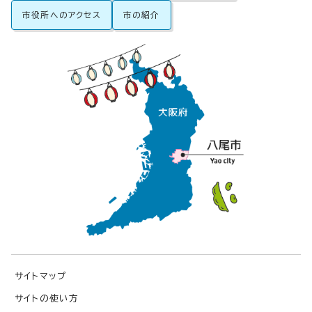
市役所へのアクセス
市の紹介
サイトマップ
サイトの使い方