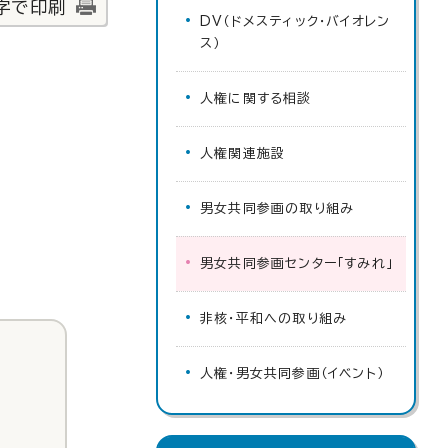
字で印刷
DV（ドメスティック・バイオレン
ス）
人権に関する相談
人権関連施設
男女共同参画の取り組み
男女共同参画センター「すみれ」
非核・平和への取り組み
人権・男女共同参画（イベント）