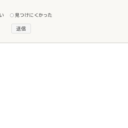
い
見つけにくかった
送信