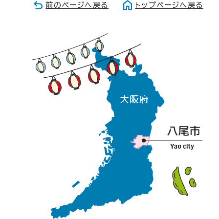
前のページへ戻る
トップページへ戻る