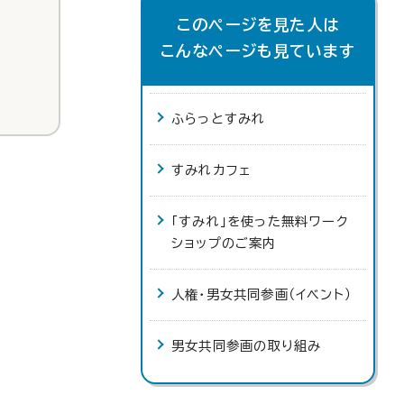
このページを見た人は
こんなページも見ています
ふらっとすみれ
すみれカフェ
「すみれ」を使った無料ワーク
ショップのご案内
人権・男女共同参画（イベント）
男女共同参画の取り組み