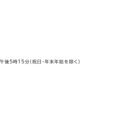
午後5時15分（祝日・年末年始を除く）