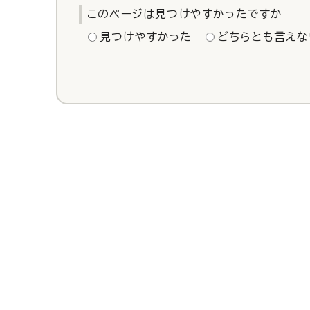
このページは見つけやすかったですか
見つけやすかった
どちらとも言えな