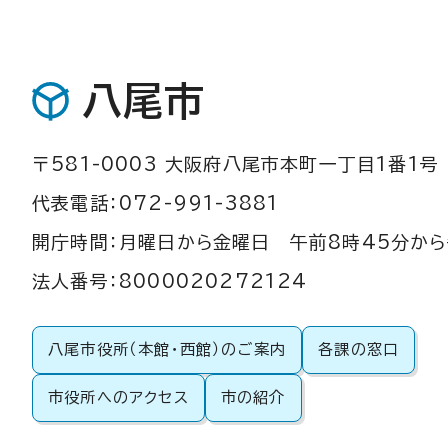
八尾市
〒581-0003 大阪府八尾市本町一丁目1番1号
代表電話：072-991-3881
開庁時間：月曜日から金曜日 午前8時45分から
法人番号：8000020272124
八尾市役所（本館・西館）のご案内
各課の窓口
市役所へのアクセス
市の紹介