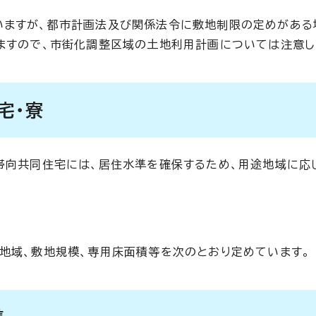
いますが、都市計画法及び関係法令に敷地制限の定めがある
ますので、市街化調整区域の土地利用計画については注意し
宅・寮
帯向共同住宅には、居住水準を確保するため、用途地域に応
地域、敷地規模、専用床面積等を次のとおり定めています。