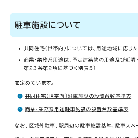
駐車施設について
共同住宅（世帯向）については、用途地域に応じた
商業・業務系用途は、予定建築物の用途及び近隣
第23条第2項に基づく別表5）
を定めています。
共同住宅（世帯向）駐車施設の設置台数基準表
商業・業務系用途駐車施設の設置台数基準表
なお、区域外駐車、駅周辺の駐車施設基準、駐車スペー