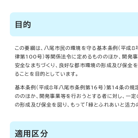
目的
この要綱は、八尾市民の環境を守る基本条例（平成8年
律第100号）等関係法令に定めるもののほか、開発
安全なまちづくり、良好な都市環境の形成及び保全を
ることを目的としています。
基本条例（平成8年八尾市条例第16号）第14条の規
ののほか、開発事業等を行おうとする者に対し、一定
の形成及び保全を図り、もって「緑とふれあいと活力
適用区分