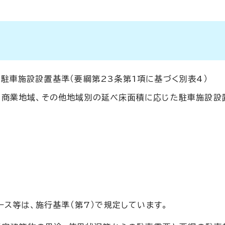
駐車施設設置基準（要綱第23条第1項に基づく別表4）
・商業地域、その他地域別の延べ床面積に応じた駐車施設設
ス等は、施行基準（第7）で規定しています。