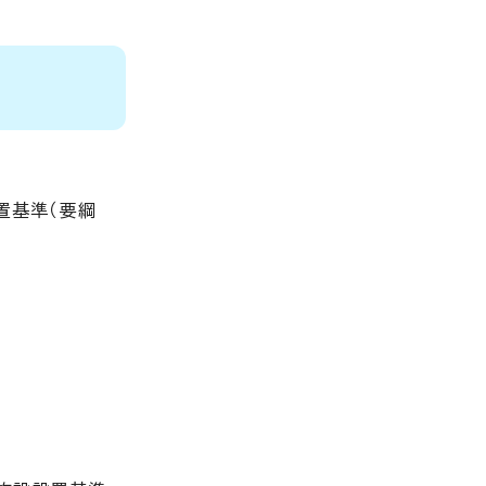
置基準（要綱