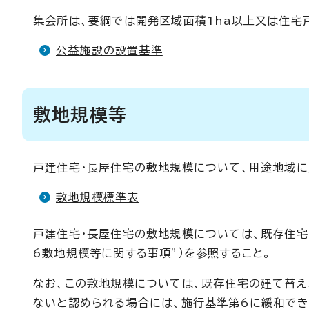
集会所は、要綱では開発区域面積1ha以上又は住宅
公益施設の設置基準
敷地規模等
戸建住宅・長屋住宅の敷地規模について、用途地域に
敷地規模標準表
戸建住宅・長屋住宅の敷地規模については、既存住宅
6敷地規模等に関する事項”）を参照すること。
なお、この敷地規模については、既存住宅の建て替
ないと認められる場合には、施行基準第6に緩和でき