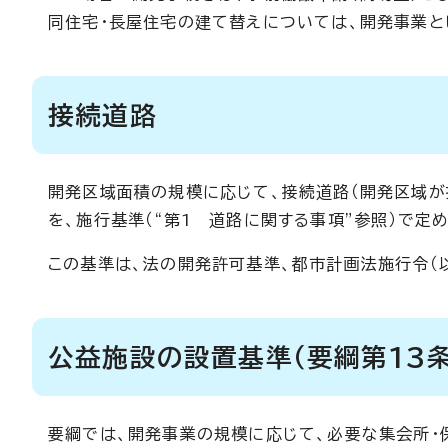
同住宅・長屋住宅の建て替えについては、開発事業と
接続道路
開発区域面積の規模に応じて、接続道路（開発区域
を、施行基準（“第1 道路に関する事項”参照）で定
この基準は、法の開発許可基準、都市計画法施行令（以
公益施設の設置基準（要綱第13条
要綱では、開発事業の規模に応じて、必要な集会所・