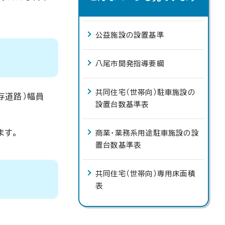
公益施設の設置基準
八尾市開発指導要綱
共同住宅（世帯向）駐車施設の
存道路）幅員
設置台数基準表
ます。
商業・業務系用途駐車施設の設
置台数基準表
共同住宅（世帯向）専用床面積
表