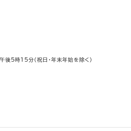
午後5時15分（祝日・年末年始を除く）