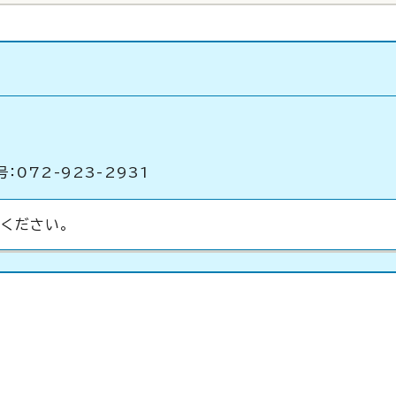
：072-923-2931
ください。