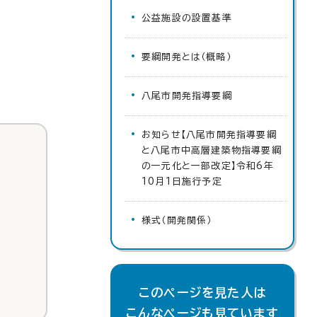
公益施設の設置基準
要綱開発とは（概略）
八尾市開発指導要綱
お知らせ【八尾市開発指導要綱
と八尾市中高層建築物指導要綱
の一元化と一部改定】令和6年
10月1日施行予定
様式（開発関係）
このページを見た人は
こんなページも見ています