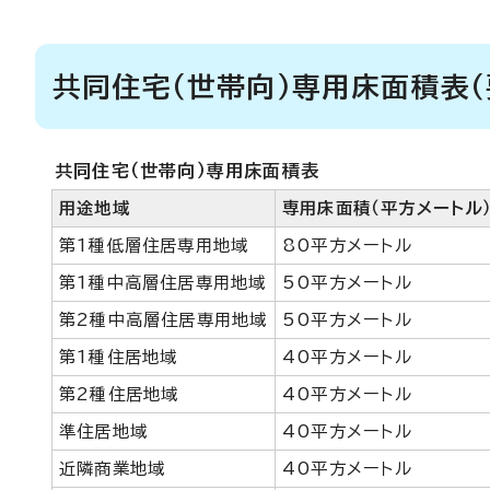
共同住宅（世帯向）専用床面積表（
共同住宅（世帯向）専用床面積表
用途地域
専用床面積（平方メートル
第1種低層住居専用地域
80平方メートル
第1種中高層住居専用地域
50平方メートル
第2種中高層住居専用地域
50平方メートル
第1種住居地域
40平方メートル
第2種住居地域
40平方メートル
準住居地域
40平方メートル
近隣商業地域
40平方メートル