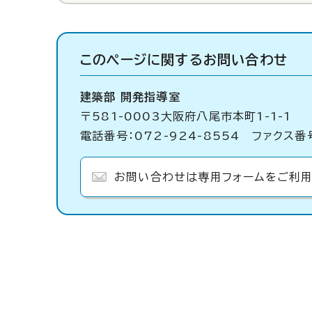
このページに関する
お問い合わせ
建築部 開発指導室
〒581-0003大阪府八尾市本町1-1-1
電話番号：072-924-8554 ファクス番号
お問い合わせは専用フォームをご利用