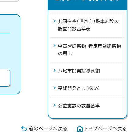
共同住宅（世帯向）駐車施設の
設置台数基準表
中高層建築物・特定用途建築物
の届出
八尾市開発指導要綱
要綱開発とは（概略）
公益施設の設置基準
前のページへ戻る
トップページへ戻る