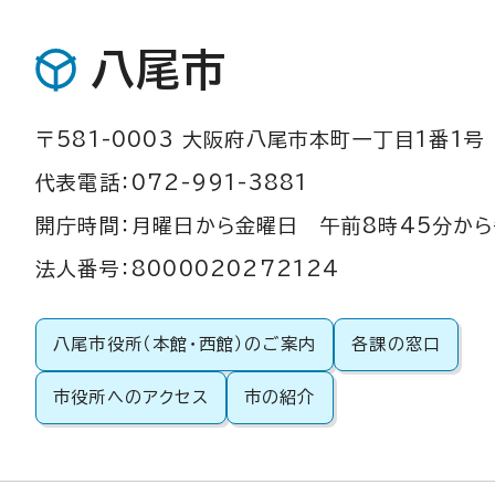
八尾市
〒581-0003 大阪府八尾市本町一丁目1番1号
代表電話：072-991-3881
開庁時間：月曜日から金曜日 午前8時45分から
法人番号：8000020272124
八尾市役所（本館・西館）のご案内
各課の窓口
市役所へのアクセス
市の紹介