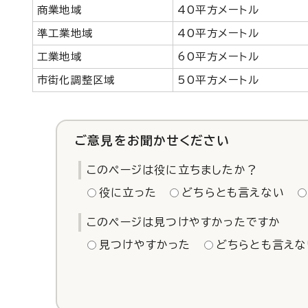
商業地域
40平方メートル
準工業地域
40平方メートル
工業地域
60平方メートル
市街化調整区域
50平方メートル
ご意見をお聞かせください
このページは役に立ちましたか？
役に立った
どちらとも言えない
このページは見つけやすかったですか
見つけやすかった
どちらとも言えな