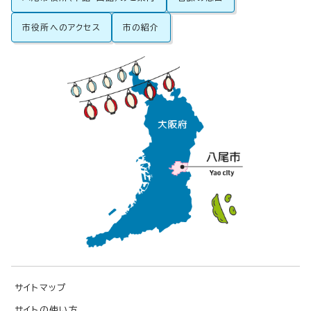
市役所へのアクセス
市の紹介
サイトマップ
サイトの使い方