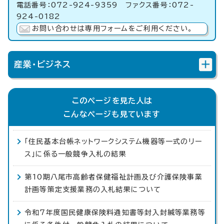
電話番号：072-924-9359 ファクス番号：072-
924-0182
お問い合わせは専用フォームをご利用ください。
産業・ビジネス
このページを見た人は
こんなページも見ています
「住民基本台帳ネットワークシステム機器等一式のリー
ス」に係る一般競争入札の結果
第10期八尾市高齢者保健福祉計画及び介護保険事業
計画等策定支援業務の入札結果について
令和7年度国民健康保険料通知書等封入封緘等業務等