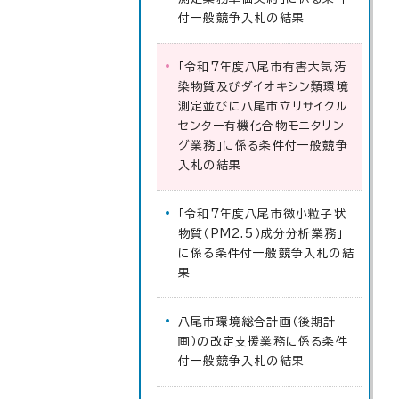
付一般競争入札の結果
「令和7年度八尾市有害大気汚
染物質及びダイオキシン類環境
測定並びに八尾市立リサイクル
センター有機化合物モニタリン
グ業務」に係る条件付一般競争
入札の結果
「令和7年度八尾市微小粒子状
物質（PM2.5）成分分析業務」
に係る条件付一般競争入札の結
果
八尾市環境総合計画（後期計
画）の改定支援業務に係る条件
付一般競争入札の結果