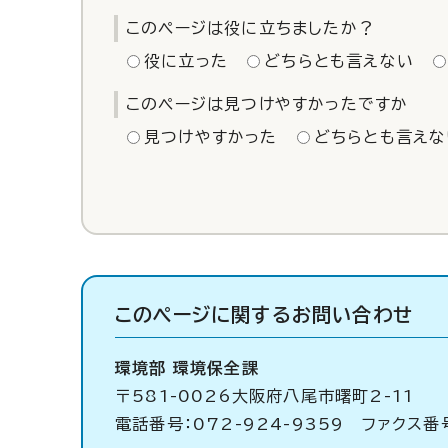
このページは役に立ちましたか？
役に立った
どちらとも言えない
このページは見つけやすかったですか
見つけやすかった
どちらとも言えな
このページに関する
お問い合わせ
環境部 環境保全課
〒581-0026大阪府八尾市曙町2-11
電話番号：072-924-9359 ファクス番号