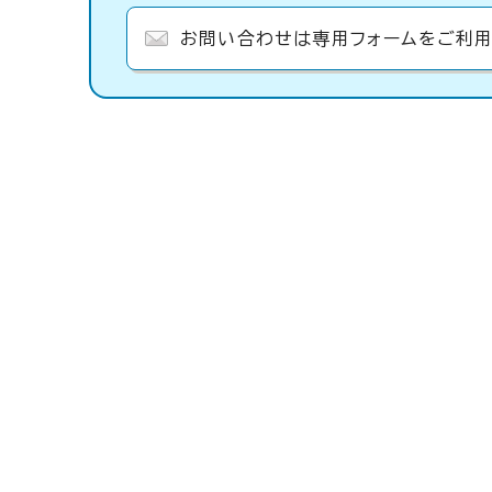
お問い合わせは専用フォームをご利用