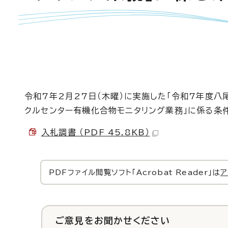
令和7年2月27日（木曜）に実施した「令和7年度
クルセンター有機化合物モニタリング業務」に係る条
入札調書 （PDF 45.8KB）
PDFファイル閲覧ソフト「Acrobat Reader」は
ア
ご意見をお聞かせください