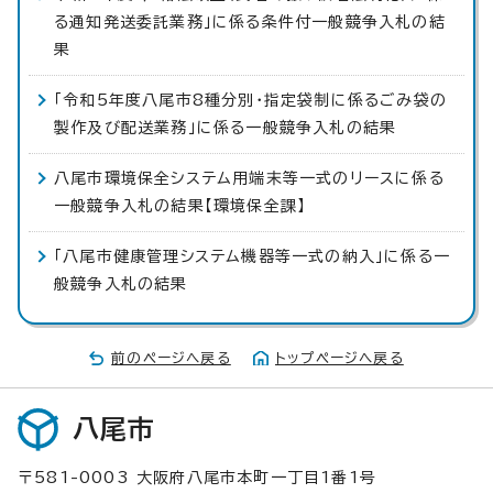
る通知発送委託業務」に係る条件付一般競争入札の結
果
「令和5年度八尾市8種分別・指定袋制に係るごみ袋の
製作及び配送業務」に係る一般競争入札の結果
八尾市環境保全システム用端末等一式のリースに係る
一般競争入札の結果【環境保全課】
「八尾市健康管理システム機器等一式の納入」に係る一
般競争入札の結果
前のページへ戻る
トップページへ戻る
八尾市
〒581-0003 大阪府八尾市本町一丁目1番1号