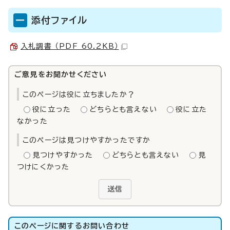
添付ファイル
入札調書 （PDF 60.2KB）
ご意見をお聞かせください
このページは役に立ちましたか？
役に立った
どちらとも言えない
役に立た
なかった
このページは見つけやすかったですか
見つけやすかった
どちらとも言えない
見
つけにくかった
送信
このページに関する
お問い合わせ