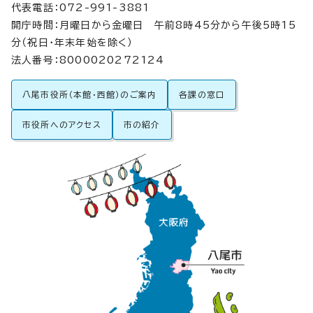
代表電話：072-991-3881
開庁時間：月曜日から金曜日 午前8時45分から午後5時15
分（祝日・年末年始を除く）
法人番号：8000020272124
八尾市役所（本館・西館）のご案内
各課の窓口
市役所へのアクセス
市の紹介