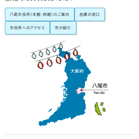
八尾市役所（本館・西館）のご案内
各課の窓口
市役所へのアクセス
市の紹介