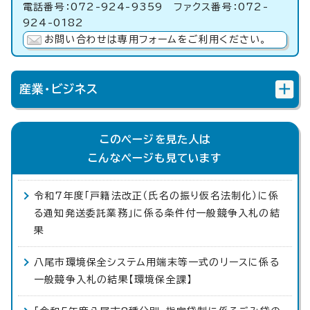
電話番号：072-924-9359 ファクス番号：072-
924-0182
お問い合わせは専用フォームをご利用ください。
産業・ビジネス
このページを見た人は
こんなページも見ています
令和7年度「戸籍法改正（氏名の振り仮名法制化）に係
る通知発送委託業務」に係る条件付一般競争入札の結
果
八尾市環境保全システム用端末等一式のリースに係る
一般競争入札の結果【環境保全課】