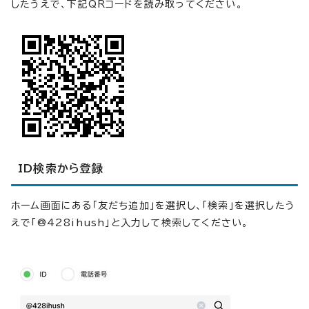
したうえで、下記QRコードを読み取ってください。
ID検索から登録
ホーム画面にある「友だち追加」を選択し、「検索」を選択したう
えで「@428ihush」と入力して検索してください。