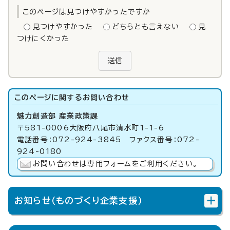
このページは見つけやすかったですか
見つけやすかった
どちらとも言えない
見
つけにくかった
送信
このページに関する
お問い合わせ
魅力創造部 産業政策課
〒581-0006大阪府八尾市清水町1-1-6
電話番号：072-924-3845 ファクス番号：072-
924-0180
お問い合わせは専用フォームをご利用ください。
お知らせ（ものづくり企業支援）