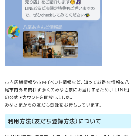
市内店舗情報や市内イベント情報など、知ってお得な情報を八
尾市内外を問わず多くのみなさまにお届けするため、「LINE」
の公式アカウントを開設しました。
みなさまからの友だち登録をお待ちしています。
利用方法（友だち登録方法）について