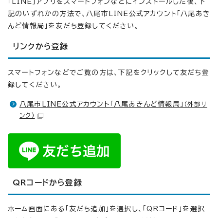
「LINE」アプリをスマートフォンなどにインストールした後、下
記のいずれかの方法で、八尾市LINE公式アカウント「八尾あき
んど情報局」を友だち登録してください。
リンクから登録
スマートフォンなどでご覧の方は、下記をクリックして友だち登
録してください。
八尾市LINE公式アカウント「八尾あきんど情報局」
（外部リ
ンク）
QRコードから登録
ホーム画面にある「友だち追加」を選択し、「QRコード」を選択