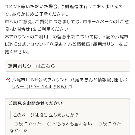
コメント等いただいた場合、原則返信は行っておりませんの
で、あらかじめご了承ください。
市へのご意見、ご質問につきましては、市ホームページの「ご意
見・お問合せ」をご利用ください
本アカウントのご利用上の留意事項については、下記の八尾市
LINE公式アカウント「八尾あきんど情報局」運用ポリシーをご
覧ください。
運用ポリシーはこちら
八尾市LINE公式アカウント「八尾あきんど情報局」運用ポ
リシー （PDF 144.9KB）
ご意見をお聞かせください
このページは役に立ちましたか？
役に立った
どちらとも言えない
役に立た
なかった