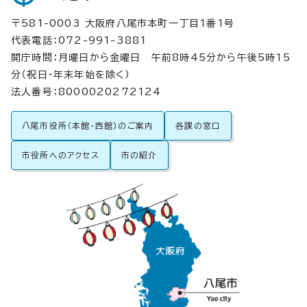
〒581-0003 大阪府八尾市本町一丁目1番1号
代表電話：072-991-3881
開庁時間：月曜日から金曜日 午前8時45分から午後5時15
分（祝日・年末年始を除く）
法人番号：8000020272124
八尾市役所（本館・西館）のご案内
各課の窓口
市役所へのアクセス
市の紹介