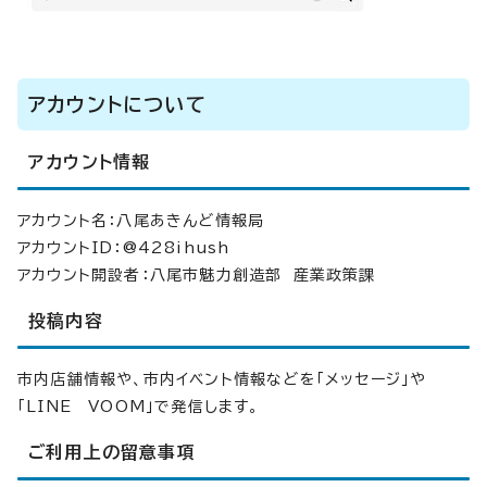
アカウントについて
アカウント情報
アカウント名：八尾あきんど情報局
アカウントID：@428ihush
アカウント開設者：八尾市魅力創造部 産業政策課
投稿内容
市内店舗情報や、市内イベント情報などを「メッセージ」や
「LINE VOOM」で発信します。
ご利用上の留意事項