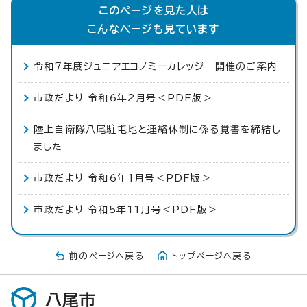
このページを見た人は
こんなページも見ています
令和7年度ジュニアエコノミーカレッジ 開催のご案内
市政だより 令和6年2月号＜PDF版＞
陸上自衛隊八尾駐屯地と連絡体制に係る覚書を締結し
ました
市政だより 令和6年1月号＜PDF版＞
市政だより 令和5年11月号＜PDF版＞
前のページへ戻る
トップページへ戻る
八尾市