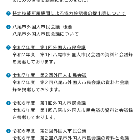
るための情報を動画にまとめました。
特定技能所属機関による協力確認書の提出等について
八尾市外国人市民会議 概要
八尾市外国人市民会議について
令和7年度 第1回外国人市民会議
令和7年度 第1回八尾市外国人市民会議の資料と会議録
を掲載しております。
令和7年度 第2回外国人市民会議
令和7年度 第2回八尾市外国人市民会議の資料と会議
録を掲載しております。
令和6年度 第1回外国人市民会議
令和6年度 第1回八尾市外国人市民会議の資料と会議録
を掲載しております。
令和6年度 第2回外国人市民会議
令和6年度 第2回八尾市外国人市民会議の資料と会議