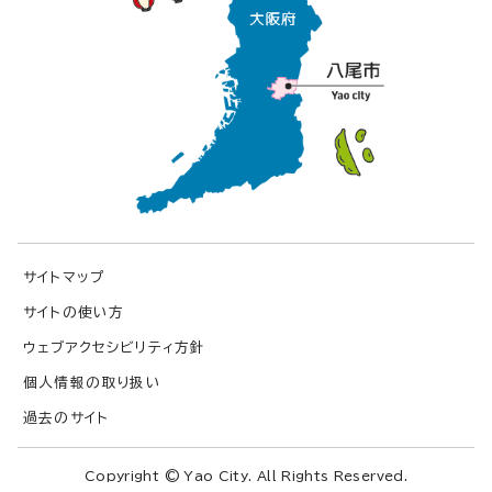
サイトマップ
サイトの使い方
ウェブアクセシビリティ方針
個人情報の取り扱い
過去のサイト
Copyright © Yao City. All Rights Reserved.