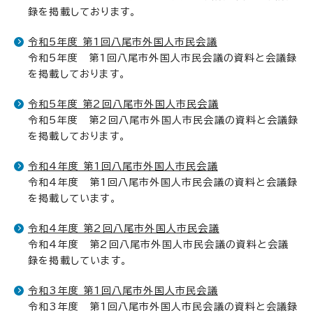
録を掲載しております。
令和5年度 第1回八尾市外国人市民会議
令和5年度 第1回八尾市外国人市民会議の資料と会議録
を掲載しております。
令和5年度 第2回八尾市外国人市民会議
令和5年度 第2回八尾市外国人市民会議の資料と会議録
を掲載しております。
令和4年度 第1回八尾市外国人市民会議
令和4年度 第1回八尾市外国人市民会議の資料と会議録
を掲載しています。
令和4年度 第2回八尾市外国人市民会議
令和4年度 第2回八尾市外国人市民会議の資料と会議
録を掲載しています。
令和3年度 第1回八尾市外国人市民会議
令和3年度 第1回八尾市外国人市民会議の資料と会議録