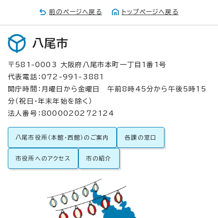
前のページへ戻る
トップページへ戻る
八尾市
〒581-0003 大阪府八尾市本町一丁目1番1号
代表電話：072-991-3881
開庁時間：月曜日から金曜日 午前8時45分から午後5時15
分（祝日・年末年始を除く）
法人番号：8000020272124
八尾市役所（本館・西館）のご案内
各課の窓口
市役所へのアクセス
市の紹介