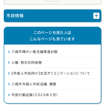
市政情報
このページを見た人は
こんなページも見ています
八尾市障がい者活躍推進計画
人権・男女共同参画
【外国人市民向け】生活オリエンテーションについて
八尾市外国人市民会議 概要
市長行動記録（2026年3月）