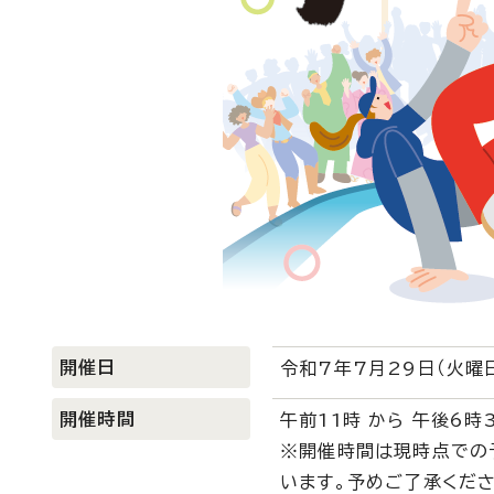
開催日
令和7年7月29日（火曜
開催時間
午前11時 から 午後6時
※開催時間は現時点での
います。予めご了承くださ