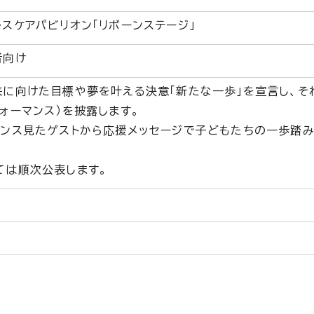
スケアパビリオン「リボーンステージ」
者向け
来に向けた目標や夢を叶える決意「新たな一歩」を宣言し、そ
ォーマンス）を披露します。
マンス見たゲストから応援メッセージで子どもたちの一歩踏
ては順次公表します。