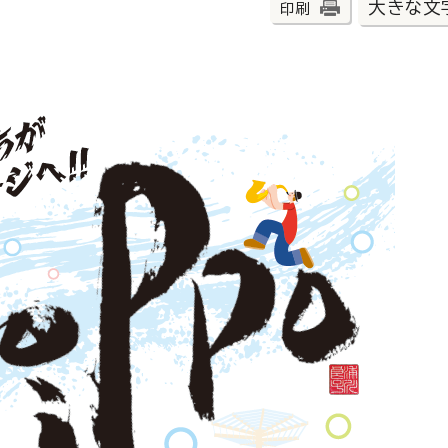
大きな文
印刷