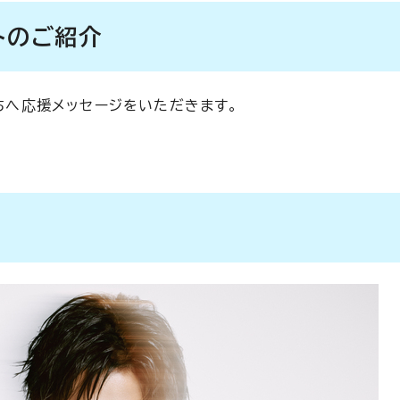
トのご紹介
たちへ応援メッセージをいただきます。