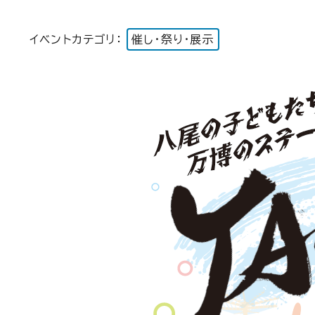
イベントカテゴリ：
催し・祭り・展示