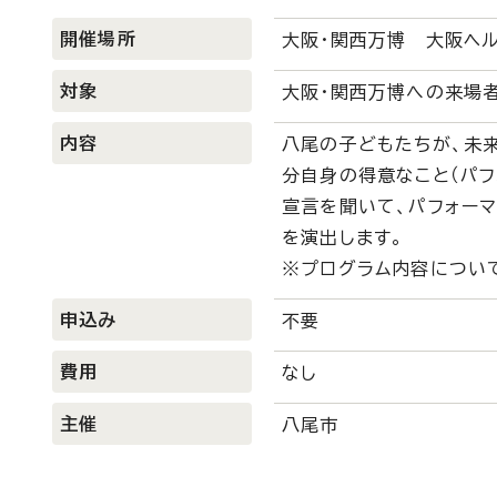
開催場所
大阪・関西万博 大阪ヘル
対象
大阪・関西万博への来場
内容
八尾の子どもたちが、未
分自身の得意なこと（パフ
宣言を聞いて、パフォー
を演出します。
※プログラム内容につい
申込み
不要
費用
なし
主催
八尾市