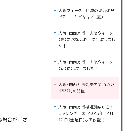
大阪ウィーク 地域の魅力発見
ツアー たべなはれ（夏）
大阪・関西万博 大阪ウィーク
（夏）たべなはれ に出展しまし
た！
大阪・関西万博 大阪ウィーク
（春）に出展しました！
大阪・関西万博会場内で「YAO
iPPO」を開催！
大阪・関西万博機運醸成庁舎ド
レッシング ※ 2025年12月
る場合がござ
12日（金曜日）まで設置！