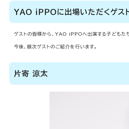
YAO iPPOに出場いただくゲス
ゲストの皆様から、YAO iPPOへ出演する子ども
今後、順次ゲストのご紹介を行います。
片寄 涼太