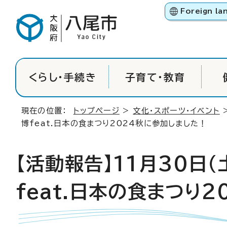
Foreign la
くらし・手続き
子育て・教育
現在の位置：
トップページ
>
文化・スポーツ・イベント
博feat.日本の食まつり2024秋に参加しました！
【活動報告】11月30日（
feat.日本の食まつり