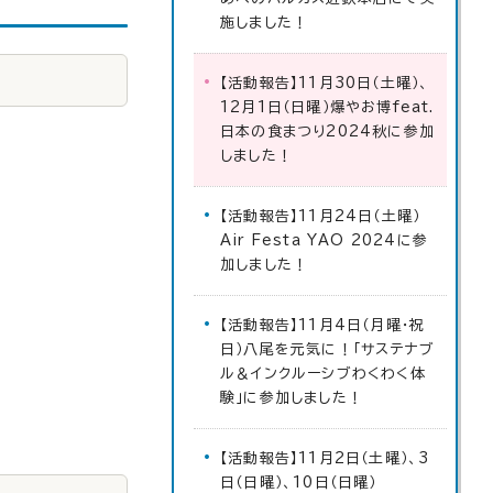
施しました！
【活動報告】11月30日（土曜）、
12月1日（日曜）爆やお博feat.
日本の食まつり2024秋に参加
しました！
【活動報告】11月24日（土曜）
Air Festa YAO 2024に参
加しました！
【活動報告】11月4日（月曜・祝
日）八尾を元気に！「サステナブ
ル＆インクルーシブわくわく体
験」に参加しました！
【活動報告】11月2日（土曜）、3
日（日曜）、10日（日曜）