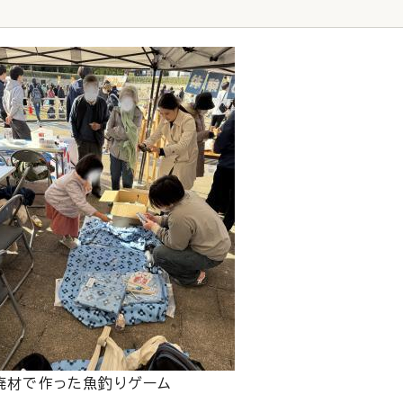
廃材で作った魚釣りゲーム