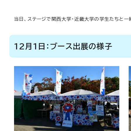
当日、ステージで関西大学・近畿大学の学生たちと一
12月1日：ブース出展の様子