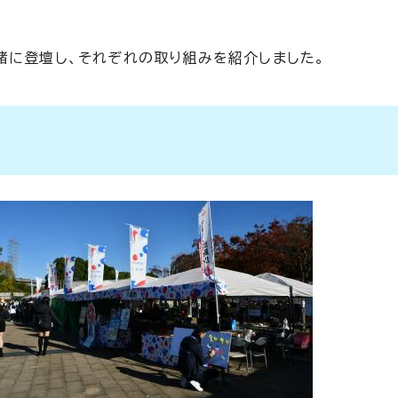
緒に登壇し、それぞれの取り組みを紹介しました。