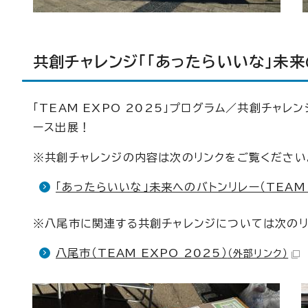
共創チャレンジ「「あったらいいな」未来
「TEAM EXPO 2025」プログラム／共創チャレ
ース出展！
※共創チャレンジの内容は次のリンクをご覧ください
「あったらいいな」未来へのバトンリレー（TEAM 
※八尾市に関連する共創チャレンジについては次のリ
八尾市（TEAM EXPO 2025）
（外部リンク）