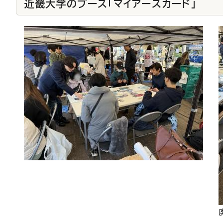
近畿大学のブース「マイアースカード」