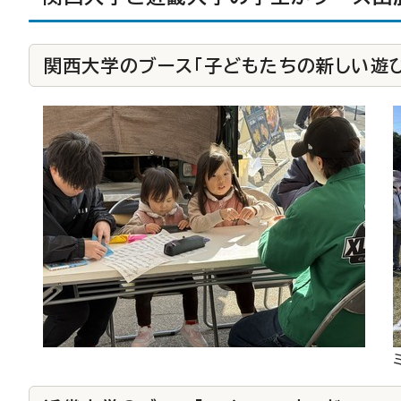
関西大学のブース「子どもたちの新しい遊