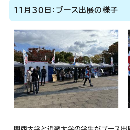
11月30日：ブース出展の様子
関西大学と近畿大学の学生がブース出