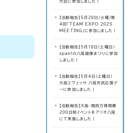
大会に参加しました！
【活動報告】5月28日（火曜）第
4回「TEAM EXPO 2025
MEETING」に参加しました！
【活動報告】5月18日（土曜日）
span!の八尾健康まつりに参加
しました！
【活動報告】5月4日（土曜日）
大阪エヴェッサ 八尾市民応援デ
ーに参加しました！
【活動報告】大阪・関西万博開幕
200日前イベントをアリオ八尾
にて実施しました！