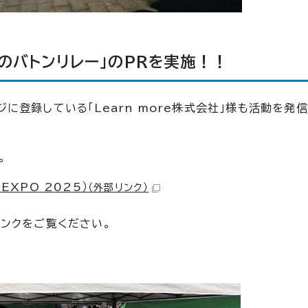
のバトンリレー」のPRを実施！！
ンジに登録している「Learn more株式会社」様も活動を発
。
EXPO 2025）
（外部リンク）
ンクをご覧ください。