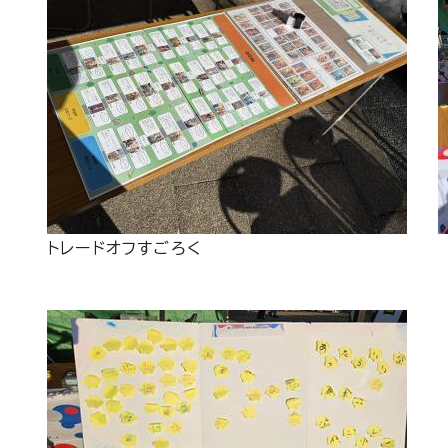
トレードオフすごろく