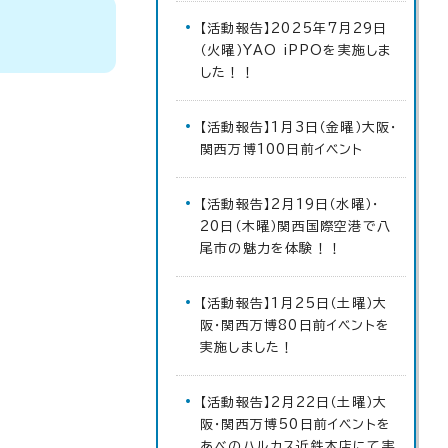
【活動報告】2025年7月29日
（火曜）YAO iPPOを実施しま
した！！
【活動報告】1月3日（金曜）大阪・
関西万博100日前イベント
【活動報告】2月19日（水曜）・
20日（木曜）関西国際空港で八
尾市の魅力を体験！！
【活動報告】1月25日（土曜）大
阪・関西万博80日前イベントを
実施しました！
【活動報告】2月22日（土曜）大
阪・関西万博50日前イベントを
あべのハルカス近鉄本店にて実