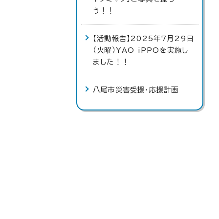
う！！
【活動報告】2025年7月29日
（火曜）YAO iPPOを実施し
ました！！
八尾市災害受援・応援計画