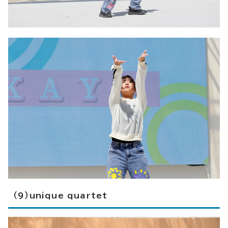
（9）unique quartet