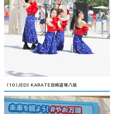
（10）JEDI KARATE宮崎道場八尾