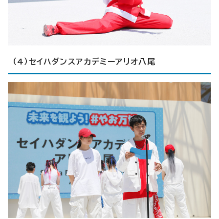
（4）セイハダンスアカデミーアリオ八尾