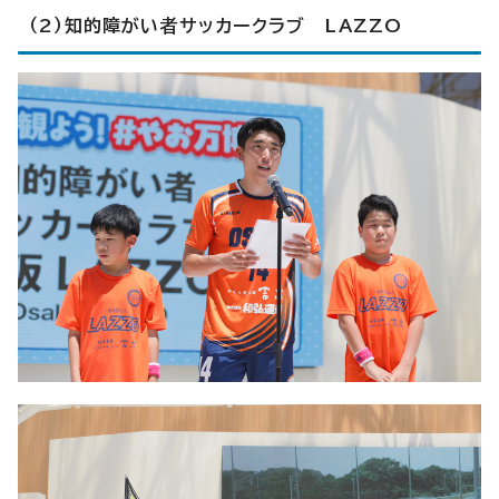
（2）知的障がい者サッカークラブ LAZZO