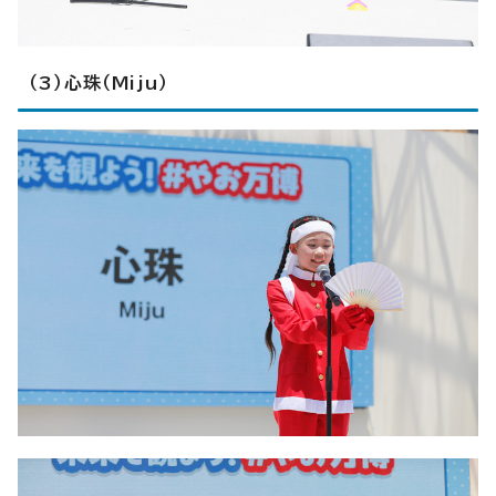
（3）心珠（Miju）