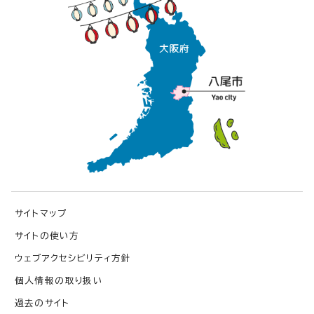
サイトマップ
サイトの使い方
ウェブアクセシビリティ方針
個人情報の取り扱い
過去のサイト