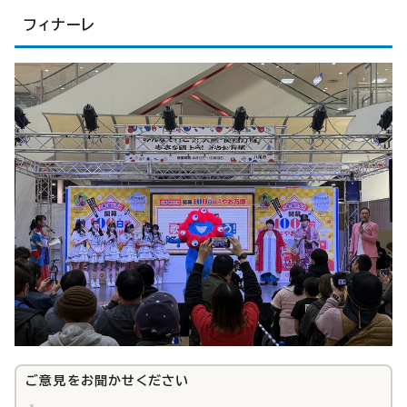
フィナーレ
ご意見をお聞かせください