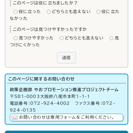
このページは役に立ちましたか？
役に立った
どちらとも言えない
役に立た
なかった
このページは見つけやすかったですか
見つけやすかった
どちらとも言えない
見
つけにくかった
送信
このページに関する
お問い合わせ
政策企画部 やおプロモーション推進プロジェクトチーム
〒581-0003大阪府八尾市本町1-1-1
電話番号：072-924-4002 ファクス番号：072-
924-0135
お問い合わせは専用フォームをご利用ください。