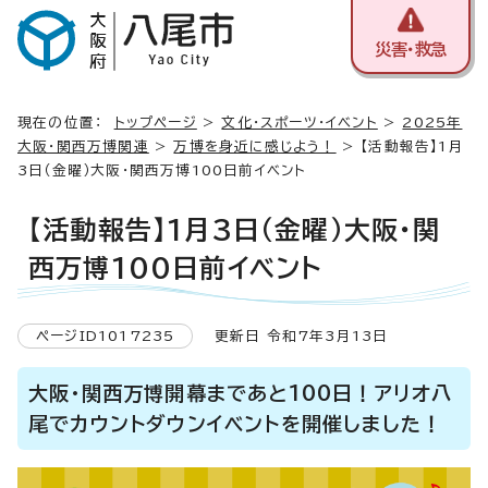
災害・救急
現在の位置：
トップページ
>
文化・スポーツ・イベント
>
2025年
大阪・関西万博関連
>
万博を身近に感じよう！
> 【活動報告】1月
3日（金曜）大阪・関西万博100日前イベント
【活動報告】1月3日（金曜）大阪・関
西万博100日前イベント
ページID1017235
更新日 令和7年3月13日
大阪・関西万博開幕まであと100日！アリオ八
尾でカウントダウンイベントを開催しました！