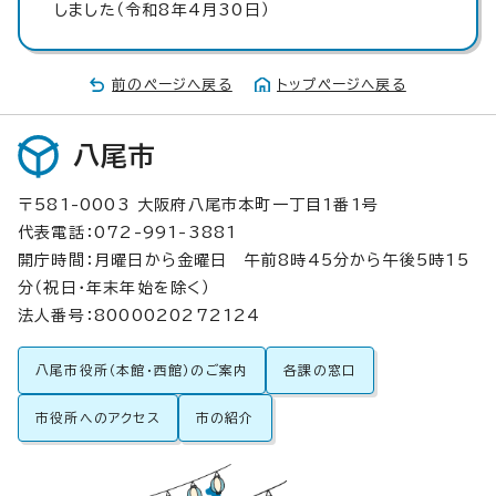
しました（令和8年4月30日）
前のページへ戻る
トップページへ戻る
八尾市
〒581-0003 大阪府八尾市本町一丁目1番1号
代表電話：072-991-3881
開庁時間：月曜日から金曜日 午前8時45分から午後5時15
分（祝日・年末年始を除く）
法人番号：8000020272124
八尾市役所（本館・西館）のご案内
各課の窓口
市役所へのアクセス
市の紹介