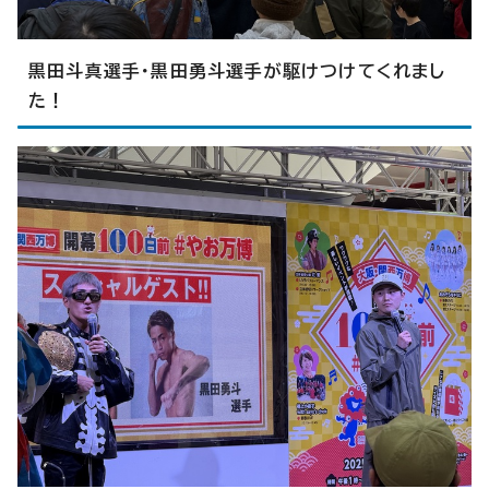
黒田斗真選手・黒田勇斗選手が駆けつけてくれまし
た！