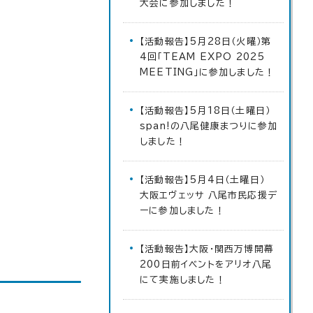
大会に参加しました！
【活動報告】5月28日（火曜）第
4回「TEAM EXPO 2025
MEETING」に参加しました！
【活動報告】5月18日（土曜日）
span!の八尾健康まつりに参加
しました！
【活動報告】5月4日（土曜日）
大阪エヴェッサ 八尾市民応援デ
ーに参加しました！
【活動報告】大阪・関西万博開幕
200日前イベントをアリオ八尾
にて実施しました！