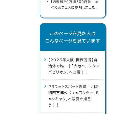
【活動報告】万博300日前 あ
べてんフェスに参加しました！
このページを見た人は
こんなページも見ています
【2025年大阪・関西万博】自
治体で唯一！「大阪ヘルスケア
パビリオン」へ出展！！
PRフォトスポット設置！大阪・
関西万博公式キャラクター「ミ
ャクミャク」と写真を撮ろ
う！！