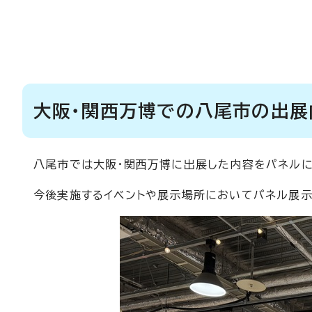
大阪・関西万博での八尾市の出展
八尾市では大阪・関西万博に出展した内容をパネルに
今後実施するイベントや展示場所においてパネル展示