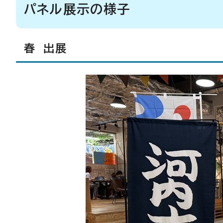
パネル展示の様子
春 出展