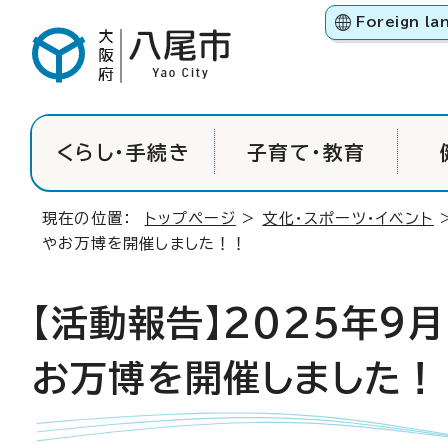
Foreign la
くらし・手続き
子育て・教育
現在の位置：
トップページ
>
文化・スポーツ・イベント
やお万博を開催しました！！
【活動報告】2025年9
お万博を開催しました！