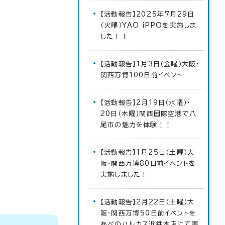
【活動報告】2025年7月29日
（火曜）YAO iPPOを実施しま
した！！
【活動報告】1月3日（金曜）大阪・
関西万博100日前イベント
【活動報告】2月19日（水曜）・
20日（木曜）関西国際空港で八
尾市の魅力を体験！！
【活動報告】1月25日（土曜）大
阪・関西万博80日前イベントを
実施しました！
【活動報告】2月22日（土曜）大
阪・関西万博50日前イベントを
あべのハルカス近鉄本店にて実