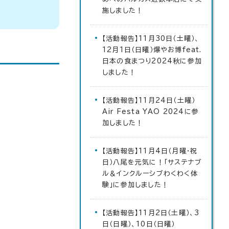
施しました！
【活動報告】11月30日（土曜）、
12月1日（日曜）爆やお博feat.
日本の食まつり2024秋に参加
しました！
【活動報告】11月24日（土曜）
Air Festa YAO 2024に参
加しました！
【活動報告】11月4日（月曜・祝
日）八尾を元気に！「サステナブ
ル＆インクルーシブわくわく体
験」に参加しました！
【活動報告】11月2日（土曜）、3
日（日曜）、10日（日曜）