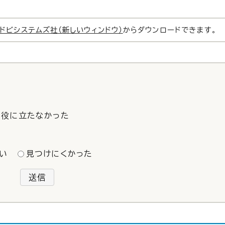
ドビシステムズ社（新しいウィンドウ）
からダウンロードできます。
役に立たなかった
い
見つけにくかった
送信