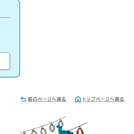
前のページへ戻る
トップページへ戻る