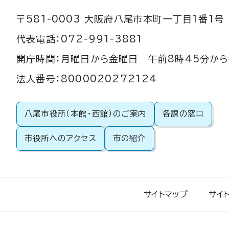
〒581-0003 大阪府八尾市本町一丁目1番1号
代表電話：072-991-3881
開庁時間：月曜日から金曜日 午前8時45分から
法人番号：8000020272124
八尾市役所（本館・西館）のご案内
各課の窓口
市役所へのアクセス
市の紹介
サイトマップ
サイ