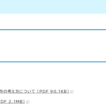
考え方について （PDF 90.1KB）
F 2.1MB）