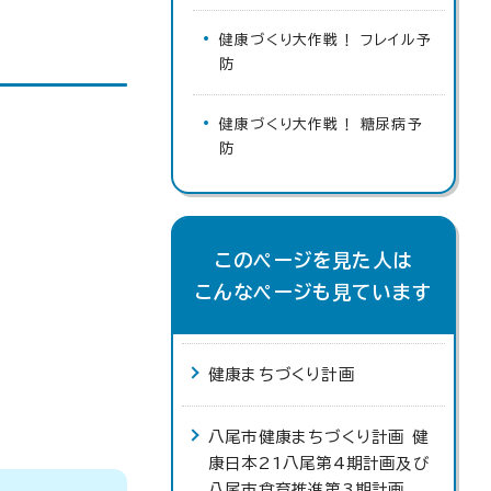
健康づくり大作戦！ フレイル予
防
健康づくり大作戦！ 糖尿病予
防
このページを見た人は
こんなページも見ています
健康まちづくり計画
八尾市健康まちづくり計画 健
康日本21八尾第4期計画及び
八尾市食育推進第3期計画