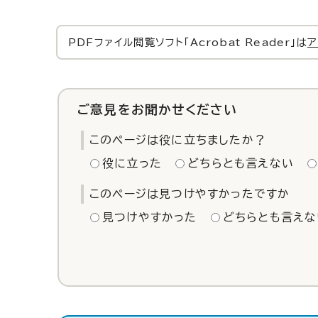
PDFファイル閲覧ソフト「Acrobat Reader」は
ア
ご意見をお聞かせください
このページは役に立ちましたか？
役に立った
どちらとも言えない
このページは見つけやすかったですか
見つけやすかった
どちらとも言えな