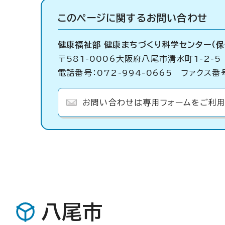
このページに関する
お問い合わせ
健康福祉部 健康まちづくり科学センター（保
〒581-0006大阪府八尾市清水町1-2-5
電話番号：072-994-0665 ファクス番号
お問い合わせは専用フォームをご利用
八尾市