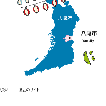
り扱い
過去のサイト