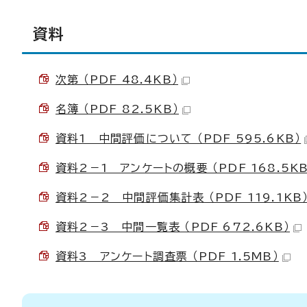
資料
次第 （PDF 48.4KB）
名簿 （PDF 82.5KB）
資料1 中間評価について （PDF 595.6KB）
資料2－1 アンケートの概要 （PDF 168.5KB
資料2－2 中間評価集計表 （PDF 119.1KB
資料2－3 中間一覧表 （PDF 672.6KB）
資料3 アンケート調査票 （PDF 1.5MB）