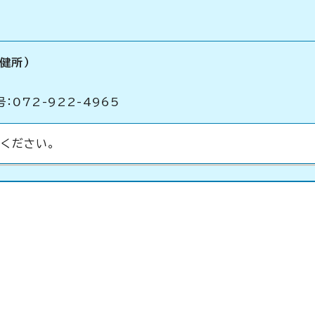
健所）
：072-922-4965
ください。