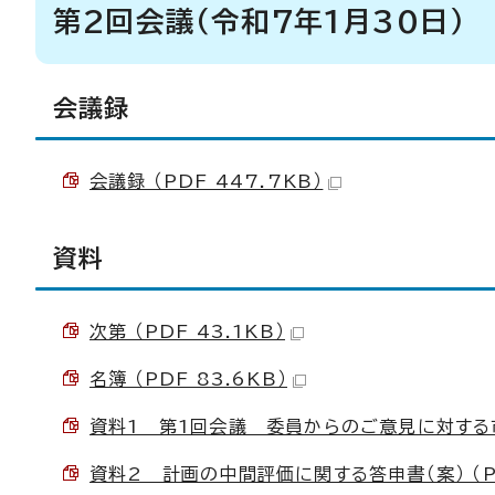
第2回会議（令和7年1月30日）
会議録
会議録 （PDF 447.7KB）
資料
次第 （PDF 43.1KB）
名簿 （PDF 83.6KB）
資料1 第1回会議 委員からのご意見に対する市の
資料2 計画の中間評価に関する答申書（案） （PD