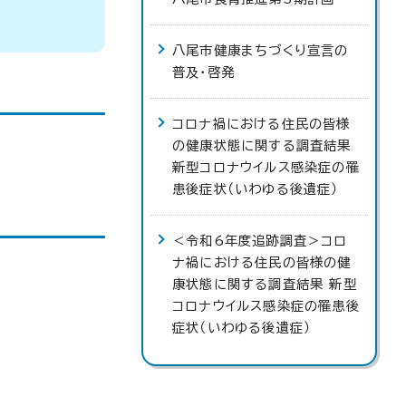
八尾市健康まちづくり宣言の
普及・啓発
コロナ禍における住民の皆様
の健康状態に関する調査結果
新型コロナウイルス感染症の罹
患後症状（いわゆる後遺症）
＜令和6年度追跡調査＞コロ
ナ禍における住民の皆様の健
康状態に関する調査結果 新型
コロナウイルス感染症の罹患後
症状（いわゆる後遺症）