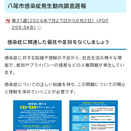
八尾市感染症発生動向調査週報
第31週（2026年7月27日から8月2日） （PDF
209.5KB）
感染症に関連した偏見や差別をなくしましょう
感染症に対する知識や理解の不足から、社会生活の様々な場
面で、差別やプライバシーの侵害などの人権問題が発生してい
ます。
感染症についての正しい知識を持ち、この問題についての関心
と理解を深めていくことが必要です。