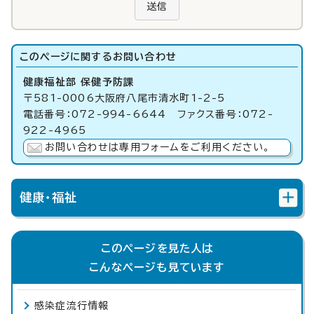
送信
このページに関する
お問い合わせ
健康福祉部 保健予防課
〒581-0006大阪府八尾市清水町1-2-5
電話番号：072-994-6644 ファクス番号：072-
922-4965
お問い合わせは専用フォームをご利用ください。
健康・福祉
このページを見た人は
こんなページも見ています
感染症流行情報