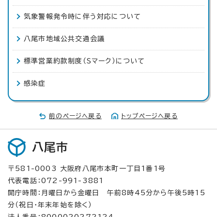
気象警報発令時に伴う対応について
八尾市地域公共交通会議
標準営業約款制度（Sマーク）について
感染症
前のページへ戻る
トップページへ戻る
八尾市
〒581-0003 大阪府八尾市本町一丁目1番1号
代表電話：072-991-3881
開庁時間：月曜日から金曜日 午前8時45分から午後5時15
分（祝日・年末年始を除く）