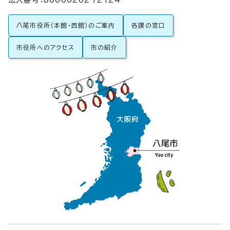
法人番号：8000020272124
八尾市役所（本館・西館）のご案内
各課の窓口
市役所へのアクセス
市の紹介