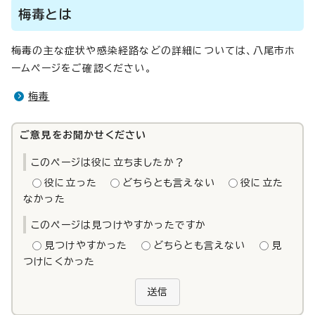
梅毒とは
梅毒の主な症状や感染経路などの詳細については、八尾市ホ
ームページをご確認ください。
梅毒
ご意見をお聞かせください
このページは役に立ちましたか？
役に立った
どちらとも言えない
役に立た
なかった
このページは見つけやすかったですか
見つけやすかった
どちらとも言えない
見
つけにくかった
送信