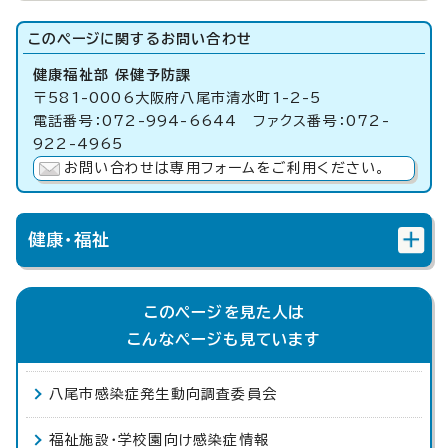
このページに関する
お問い合わせ
健康福祉部 保健予防課
〒581-0006大阪府八尾市清水町1-2-5
電話番号：072-994-6644 ファクス番号：072-
922-4965
お問い合わせは専用フォームをご利用ください。
健康・福祉
このページを見た人は
こんなページも見ています
八尾市感染症発生動向調査委員会
福祉施設・学校園向け感染症情報