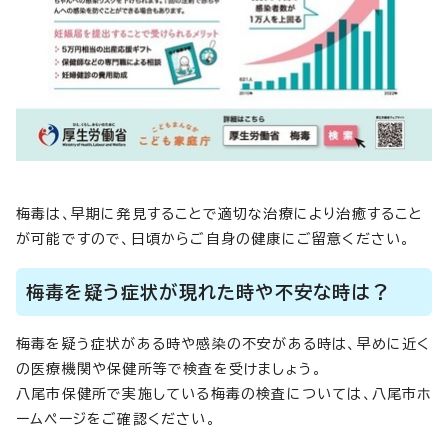
梅毒は、早期に発見することで適切な治療により治癒すること
が可能ですので、日頃からご自身の健康にご留意ください。
梅毒を疑う症状が現れた時や不安な時は？
梅毒を疑う症状がある時や感染の不安がある時は、早めに近く
の医療機関や保健所等で検査を受けましょう。
八尾市保健所で実施している梅毒の検査については、八尾市ホ
ームページをご確認ください。