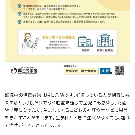
妊娠中
の梅毒感染は特に危険です。妊娠している人が梅毒に感
染すると、母親だけでなく胎盤を通じて胎児にも感染し、死産
や早産になったり、生まれてくるこどもの神経や骨などに異常
をきたすことがあります。生まれたときに症状がなくても、遅れ
て症状が出ることもあります。