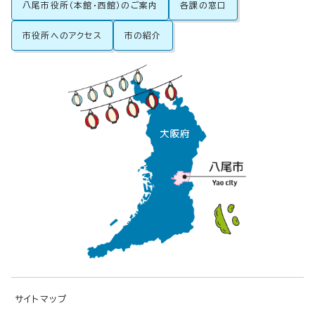
八尾市役所（本館・西館）のご案内
各課の窓口
市役所へのアクセス
市の紹介
サイトマップ