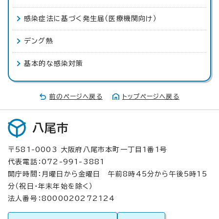
感染症法に基づく発生届（医療機関向け）
デング熱
基本的な感染対策
前のページへ戻る
トップページへ戻る
八尾市
〒581-0003 大阪府八尾市本町一丁目1番1号
代表電話：072-991-3881
開庁時間：月曜日から金曜日 午前8時45分から午後5時15
分（祝日・年末年始を除く）
法人番号：8000020272124