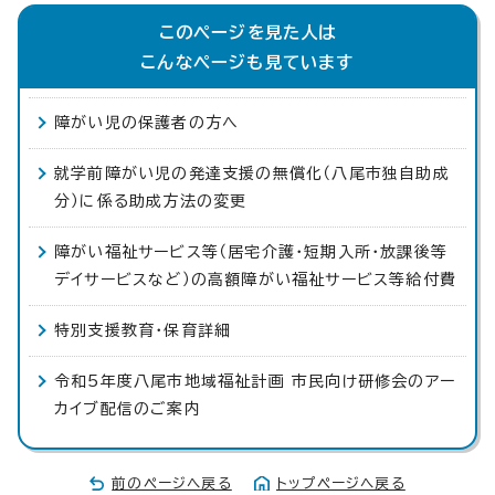
このページを見た人は
こんなページも見ています
障がい児の保護者の方へ
就学前障がい児の発達支援の無償化（八尾市独自助成
分）に係る助成方法の変更
障がい福祉サービス等（居宅介護・短期入所・放課後等
デイサービスなど）の高額障がい福祉サービス等給付費
特別支援教育・保育詳細
令和5年度八尾市地域福祉計画 市民向け研修会のアー
カイブ配信のご案内
前のページへ戻る
トップページへ戻る