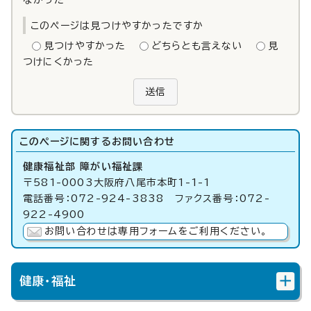
なかった
このページは見つけやすかったですか
見つけやすかった
どちらとも言えない
見
つけにくかった
送信
このページに関する
お問い合わせ
健康福祉部 障がい福祉課
〒581-0003大阪府八尾市本町1-1-1
電話番号：072-924-3838 ファクス番号：072-
922-4900
お問い合わせは専用フォームをご利用ください。
健康・福祉