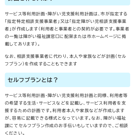
サービス等利用計画・障がい児支援利用計画は、市が指定する
「指定特定相談支援事業者」又は「指定障がい児相談支援事業
者」が作成します（利用者と事業者との契約が必要です。事業者
の一覧は障がい福祉課窓口に配架または市ホームページに掲
載してあります）。
なお、相談支援事業者に代わり、本人や家族などが計画（セル
フプラン）を作成することもできます
セルフプランとは？
サービス等利用計画・障がい児支援利用計画と同様、利用者等
の希望する生活・サービスなどを記載し、サービス利用者を支
援するための計画です。利用者本人や家族などが作成します
が、容易に記載できる様式となっています。なお、障がい福祉
課にてセルフプラン作成のお手伝いもしていますので、ご相談
ください。