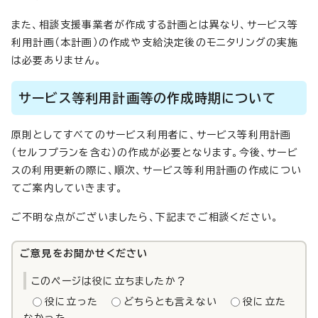
また、相談支援事業者が作成する計画とは異なり、サービス等
利用計画（本計画）の作成や支給決定後のモニタリングの実施
は必要ありません。
サービス等利用計画等の作成時期について
原則としてすべてのサービス利用者に、サービス等利用計画
（セルフプランを含む）の作成が必要となります。今後、サービ
スの利用更新の際に、順次、サービス等利用計画の作成につい
てご案内していきます。
ご不明な点がございましたら、下記までご相談ください。
ご意見をお聞かせください
このページは役に立ちましたか？
役に立った
どちらとも言えない
役に立た