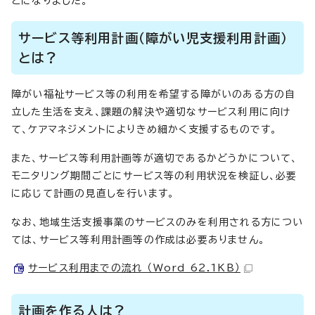
とになりました。
サービス等利用計画（障がい児支援利用計画）
とは？
障がい福祉サービス等の利用を希望する障がいのある方の自
立した生活を支え、課題の解決や適切なサービス利用に向け
て、ケアマネジメントによりきめ細かく支援するものです。
また、サービス等利用計画等が適切であるかどうかについて、
モニタリング期間ごとにサービス等の利用状況を検証し、必要
に応じて計画の見直しを行います。
なお、地域生活支援事業のサービスのみを利用される方につい
ては、サービス等利用計画等の作成は必要ありません。
サービス利用までの流れ （Word 62.1KB）
計画を作る人は？