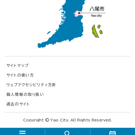
サイトマップ
サイトの使い方
ウェブアクセシビリティ方針
個人情報の取り扱い
過去のサイト
Copyright © Yao City. All Rights Reserved.