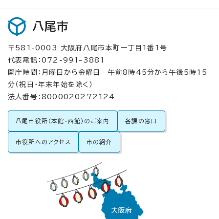
八尾市
〒581-0003 大阪府八尾市本町一丁目1番1号
代表電話：072-991-3881
開庁時間：月曜日から金曜日 午前8時45分から午後5時15
分（祝日・年末年始を除く）
法人番号：8000020272124
八尾市役所（本館・西館）のご案内
各課の窓口
市役所へのアクセス
市の紹介