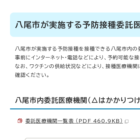
八尾市が実施する予防接種委託
八尾市が実施する予防接種を接種できる八尾市内の
事前にインターネット・電話などにより、予約可能な
なお、ワクチンの供給状況などにより、接種医療機関
確認ください。
八尾市内委託医療機関（△はかかりつけ
委託医療機関一覧表 （PDF 460.9KB）