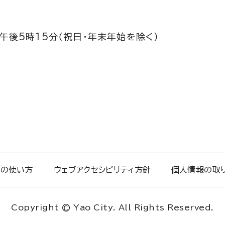
午後5時15分（祝日・年末年始を除く）
トの使い方
ウェブアクセシビリティ方針
個人情報の取
Copyright © Yao City. All Rights Reserved.