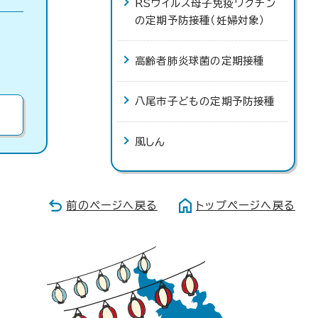
RSウイルス母子免疫ワクチン
の定期予防接種（妊婦対象）
高齢者肺炎球菌の定期接種
八尾市子どもの定期予防接種
風しん
前のページへ戻る
トップページへ戻る