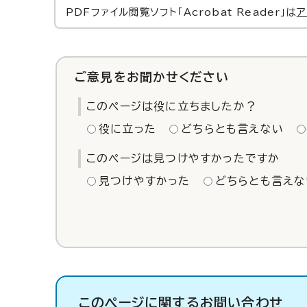
PDFファイル閲覧ソフト「Acrobat Reader」は
ア
ご意見をお聞かせください
このページは役に立ちましたか？
役に立った
どちらとも言えない
このページは見つけやすかったですか
見つけやすかった
どちらとも言えな
このページに関する
お問い合わせ