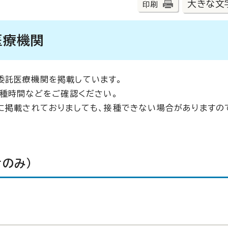
大きな文
印刷
医療機関
委託医療機関を掲載しています。
接種時間などをご確認ください。
に掲載されておりましても、接種できない場合がありますの
のみ）