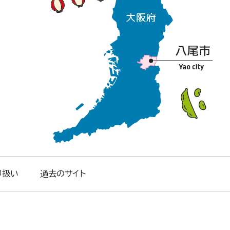
り扱い
過去のサイト