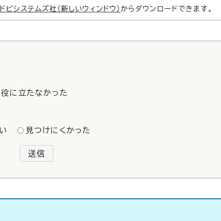
ドビシステムズ社（新しいウィンドウ）
からダウンロードできます。
役に立たなかった
い
見つけにくかった
送信