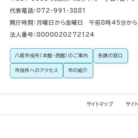
代表電話：072-991-3881
開庁時間：月曜日から金曜日 午前8時45分から
法人番号：8000020272124
八尾市役所（本館・西館）のご案内
各課の窓口
市役所へのアクセス
市の紹介
サイトマップ
サイ