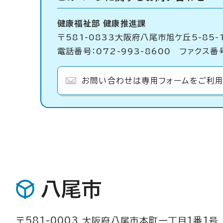
健康福祉部 健康推進課
〒581-0833大阪府八尾市旭ケ丘5-85-
電話番号：072-993-8600 ファクス番号
お問い合わせは専用フォームをご利用
八尾市
〒581-0003 大阪府八尾市本町一丁目1番1号