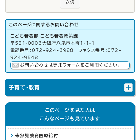
送信
このページに関する
お問い合わせ
こども若者部 こども若者政策課
〒581-0003大阪府八尾市本町1-1-1
電話番号：072-924-3988 ファクス番号：072-
924-9548
お問い合わせは専用フォームをご利用ください。
子育て・教育
このページを見た人は
こんなページも見ています
未熟児養育医療給付