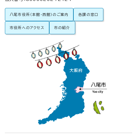
八尾市役所（本館・西館）のご案内
各課の窓口
市役所へのアクセス
市の紹介