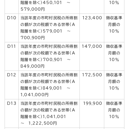
階層を除く）450,101 ～
10％
579,000円
D10
当該年度の市町村民税の所得割
123,400
徴収基準
の額が次の税額である世帯（A
月額の
階層を除く）579,001 ～
10％
700,900円
D11
当該年度の市町村民税の所得割
147,000
徴収基準
の額が次の税額である世帯（A
月額の
階層を除く）700,901 ～
10％
849,000円
D12
当該年度の市町村民税の所得割
172,500
徴収基準
の額が次の税額である世帯（A
月額の
階層を除く）849,001 ～
10％
1,041,000円
D13
当該年度の市町村民税の所得割
199,900
徴収基準
の額が次の税額である世帯（A
月額の
階層を除く）1,041,001
10％
～ 1,222,500円