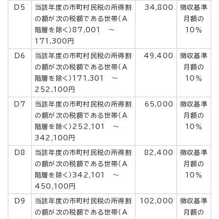
D5
当該年度の市町村民税の所得割
34,800
徴収基準
の額が次の税額である世帯（A
月額の
階層を除く）87,001 ～
10％
171,300円
D6
当該年度の市町村民税の所得割
49,400
徴収基準
の額が次の税額である世帯（A
月額の
階層を除く）171,301 ～
10％
252,100円
D7
当該年度の市町村民税の所得割
65,000
徴収基準
の額が次の税額である世帯（A
月額の
階層を除く）252,101 ～
10％
342,100円
D8
当該年度の市町村民税の所得割
82,400
徴収基準
の額が次の税額である世帯（A
月額の
階層を除く）342,101 ～
10％
450,100円
D9
当該年度の市町村民税の所得割
102,000
徴収基準
の額が次の税額である世帯（A
月額の