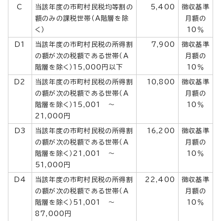
C
当該年度の市町村民税均等割の
5,400
徴収基準
額のみの課税世帯（A階層を除
月額の
く）
10％
D1
当該年度の市町村民税の所得割
7,900
徴収基準
の額が次の税額である世帯（A
月額の
階層を除く）15,000円以下
10％
D2
当該年度の市町村民税の所得割
10,800
徴収基準
の額が次の税額である世帯（A
月額の
階層を除く）15,001 ～
10％
21,000円
D3
当該年度の市町村民税の所得割
16,200
徴収基準
の額が次の税額である世帯（A
月額の
階層を除く）21,001 ～
10％
51,000円
D4
当該年度の市町村民税の所得割
22,400
徴収基準
の額が次の税額である世帯（A
月額の
階層を除く）51,001 ～
10％
87,000円