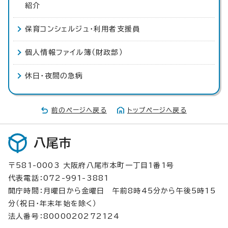
紹介
保育コンシェルジュ・利用者支援員
個人情報ファイル簿（財政部）
休日・夜間の急病
前のページへ戻る
トップページへ戻る
八尾市
〒581-0003 大阪府八尾市本町一丁目1番1号
代表電話：072-991-3881
開庁時間：月曜日から金曜日 午前8時45分から午後5時15
分（祝日・年末年始を除く）
法人番号：8000020272124