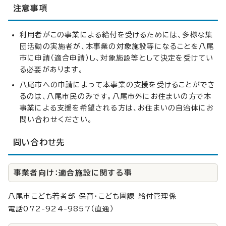
注意事項
利用者がこの事業による給付を受けるためには、多様な集
団活動の実施者が、本事業の対象施設等になることを八尾
市に申請（適合申請）し、対象施設等として決定を受けてい
る必要があります。
八尾市への申請によって本事業の支援を受けることができ
るのは、八尾市民のみです。八尾市外にお住まいの方で本
事業による支援を希望される方は、お住まいの自治体にお
問い合わせください。
問い合わせ先
事業者向け：適合施設に関する事
八尾市こども若者部 保育・こども園課 給付管理係
電話072-924-9857（直通）