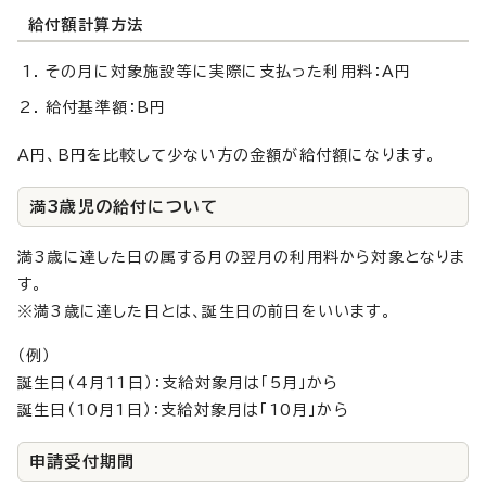
給付額計算方法
その月に対象施設等に実際に支払った利用料：A円
給付基準額：B円
A円、B円を比較して少ない方の金額が給付額になります。
満3歳児の給付について
満3歳に達した日の属する月の翌月の利用料から対象となりま
す。
※満3歳に達した日とは、誕生日の前日をいいます。
（例）
誕生日（4月11日）：支給対象月は「5月」から
誕生日（10月1日）：支給対象月は「10月」から
申請受付期間