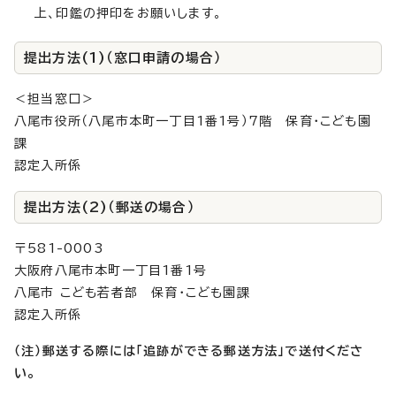
上、印鑑の押印をお願いします。
提出方法(1)（窓口申請の場合）
＜担当窓口＞
八尾市役所（八尾市本町一丁目1番1号）7階 保育・こども園
課
認定入所係
提出方法(2)（郵送の場合）
〒581-0003
大阪府八尾市本町一丁目1番1号
八尾市 こども若者部 保育・こども園課
認定入所係
（注）郵送する際には「追跡ができる郵送方法」で送付くださ
い。