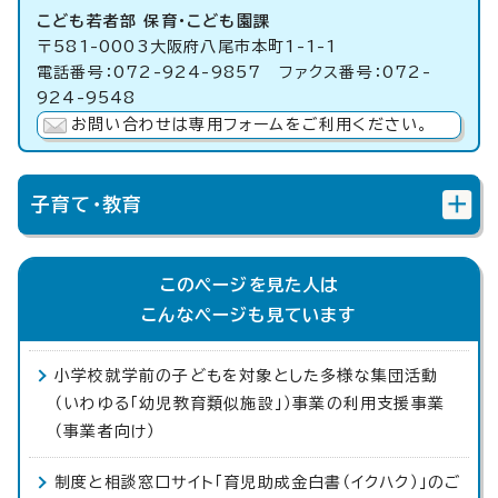
こども若者部 保育・こども園課
〒581-0003大阪府八尾市本町1-1-1
電話番号：072-924-9857 ファクス番号：072-
924-9548
お問い合わせは専用フォームをご利用ください。
子育て・教育
このページを見た人は
こんなページも見ています
小学校就学前の子どもを対象とした多様な集団活動
（いわゆる「幼児教育類似施設」）事業の利用支援事業
（事業者向け）
制度と相談窓口サイト「育児助成金白書（イクハク）」のご