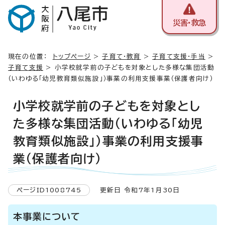
災害・救急
現在の位置：
トップページ
>
子育て・教育
>
子育て支援・手当
>
子育て支援
> 小学校就学前の子どもを対象とした多様な集団活動
（いわゆる「幼児教育類似施設」）事業の利用支援事業（保護者向け）
小学校就学前の子どもを対象とし
た多様な集団活動（いわゆる「幼児
教育類似施設」）事業の利用支援事
業（保護者向け）
ページID1008745
更新日 令和7年1月30日
本事業について