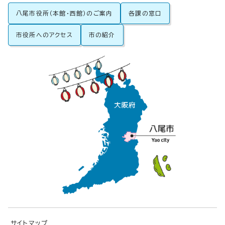
八尾市役所（本館・西館）のご案内
各課の窓口
市役所へのアクセス
市の紹介
サイトマップ