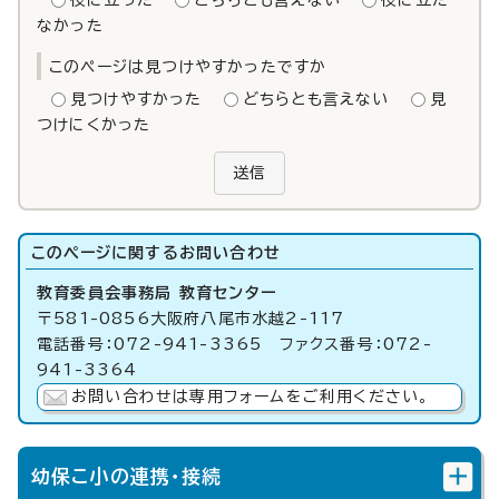
役に立った
どちらとも言えない
役に立た
なかった
このページは見つけやすかったですか
見つけやすかった
どちらとも言えない
見
つけにくかった
送信
このページに関する
お問い合わせ
教育委員会事務局 教育センター
〒581-0856大阪府八尾市水越2-117
電話番号：072-941-3365 ファクス番号：072-
941-3364
お問い合わせは専用フォームをご利用ください。
幼保こ小の連携・接続