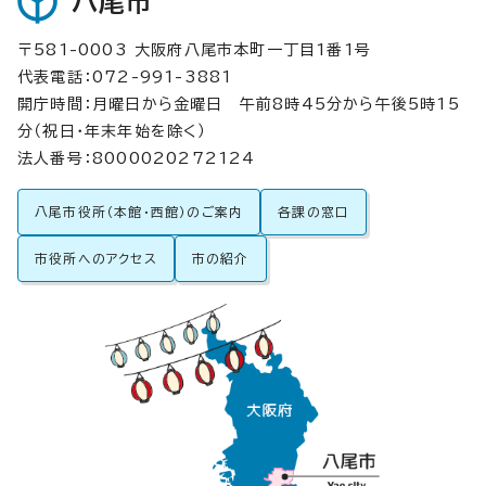
八尾市
〒581-0003 大阪府八尾市本町一丁目1番1号
代表電話：072-991-3881
開庁時間：月曜日から金曜日 午前8時45分から午後5時15
分（祝日・年末年始を除く）
法人番号：8000020272124
八尾市役所（本館・西館）のご案内
各課の窓口
市役所へのアクセス
市の紹介