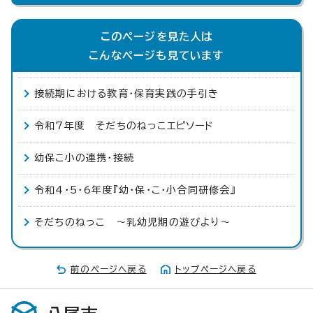
このページを見た人は
こんなページも見ています
接続期における教育・保育実践の手引き
令和7年度 そだちのねっこエピソード
幼保こ小の連携・接続
令和4・5・6年度『幼・保・こ・小合同研修会』
そだちのねっこ ～乳幼児期の遊びより～
前のページへ戻る
トップページへ戻る