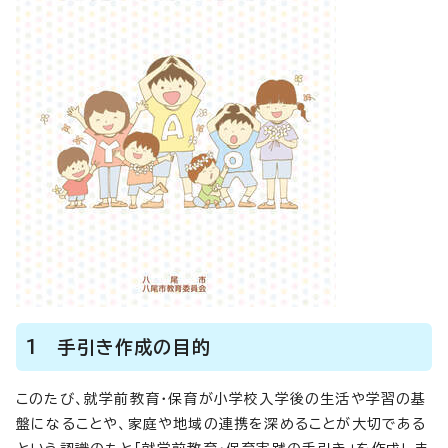
1 手引き作成の目的
このたび、就学前教育・保育が小学校入学後の生活や学習の基
盤になることや、家庭や地域の連携を深めることが大切である