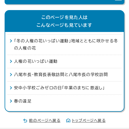
このページを見た人は
こんなページも見ています
「冬の人権の花いっぱい運動」地域とともに咲かせる冬
の人権の花
人権の花いっぱい運動
八尾市長・教育長表敬訪問と八尾市長の学校訪問
安中小学校ごみゼロの日「卒業のまちに恩返し」
春の遠足
前のページへ戻る
トップページへ戻る