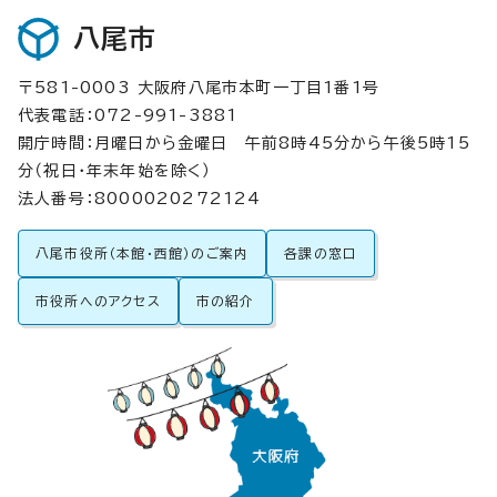
八尾市
〒581-0003 大阪府八尾市本町一丁目1番1号
代表電話：072-991-3881
開庁時間：月曜日から金曜日 午前8時45分から午後5時15
分（祝日・年末年始を除く）
法人番号：8000020272124
八尾市役所（本館・西館）のご案内
各課の窓口
市役所へのアクセス
市の紹介