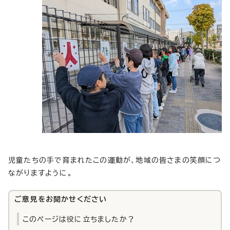
児童たちの手で育まれたこの運動が、地域の皆さまの笑顔につ
ながりますように。
ご意見をお聞かせください
このページは役に立ちましたか？