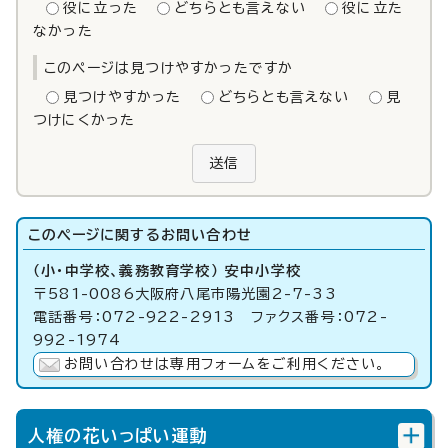
役に立った
どちらとも言えない
役に立た
なかった
このページは見つけやすかったですか
見つけやすかった
どちらとも言えない
見
つけにくかった
送信
このページに関する
お問い合わせ
（小・中学校、義務教育学校） 安中小学校
〒581-0086大阪府八尾市陽光園2-7-33
電話番号：072-922-2913 ファクス番号：072-
992-1974
お問い合わせは専用フォームをご利用ください。
人権の花いっぱい運動