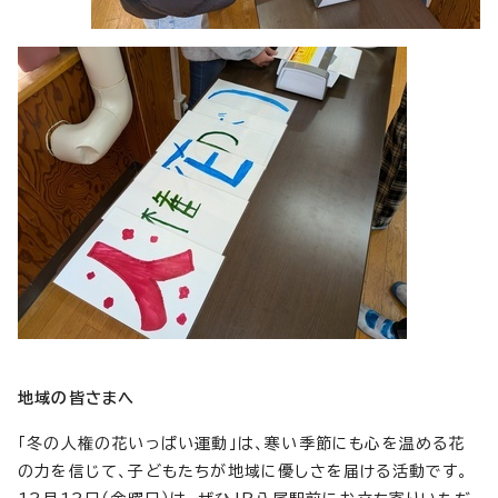
地域の皆さまへ
「冬の人権の花いっぱい運動」は、寒い季節にも心を温める花
の力を信じて、子どもたちが地域に優しさを届ける活動です。