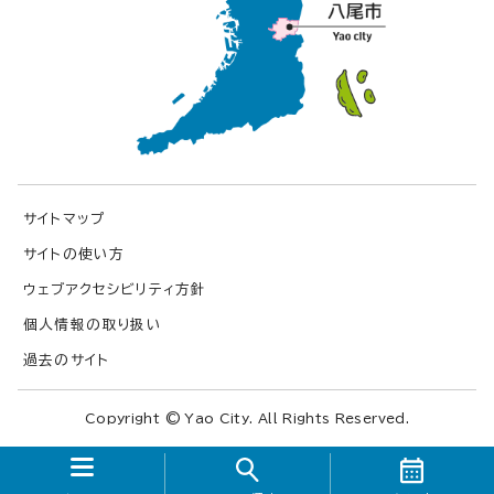
サイトマップ
サイトの使い方
ウェブアクセシビリティ方針
個人情報の取り扱い
過去のサイト
Copyright © Yao City. All Rights Reserved.